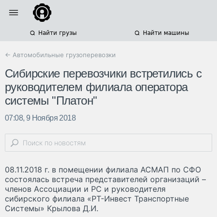
Найти грузы
Найти машины
← Автомобильные грузоперевозки
Сибирские перевозчики встретились с
руководителем филиала оператора
системы "Платон"
07:08, 9 Ноября 2018
08.11.2018 г. в помещении филиала АСМАП по СФО
состоялась встреча представителей организаций –
членов Ассоциации и РС и руководителя
сибирского филиала «РТ-Инвест Транспортные
Системы» Крылова Д.И.