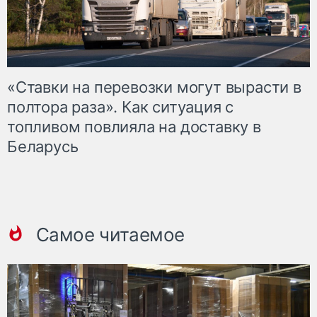
«Ставки на перевозки могут вырасти в
полтора раза». Как ситуация с
топливом повлияла на доставку в
Беларусь
Самое читаемое