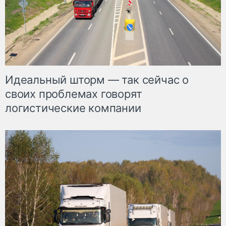
Идеальный шторм — так сейчас о
своих проблемах говорят
логистические компании