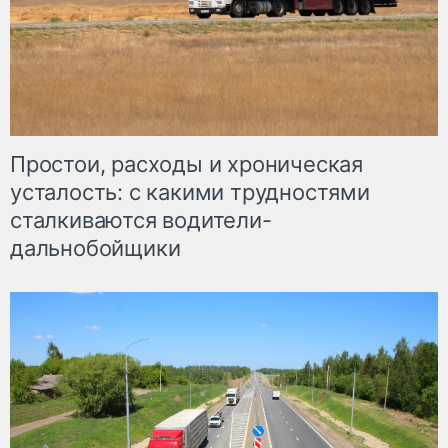
Простои, расходы и хроническая
усталость: с какими трудностями
сталкиваются водители-
дальнобойщики