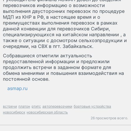
перевозчиков информацию о возможности
выполнения двусторонних перевозок по процедуре
МДП из КНР в РФ, в настоящее время и о
преимуществах выполнения перевозок в рамках
данной конвенции для перевозчиков Сибири,
специализирующихся на китайском направлении , а
также о ситуации с досмотром сельхозпродукции и
очередями, на СВХ в пгт. Забайкальск.
Собравшиеся отметили актуальность
предоставленной информации и предложили
продолжить встречи в заданном формате для
обмена мнениями и повышения взаимодействия на
постоянной основе.
asmap.ru
встречи
платон
ртитс
автоперевозчики
бортовые устройства
новосибирск
новосибирская область
26 просмотров всего.