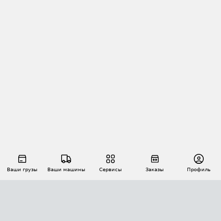
Ваши грузы
Ваши машины
Сервисы
Заказы
Профиль