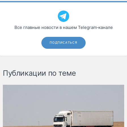
Все главные новости в нашем Telegram‑канале
ПОДПИСАТЬСЯ
Публикации по теме