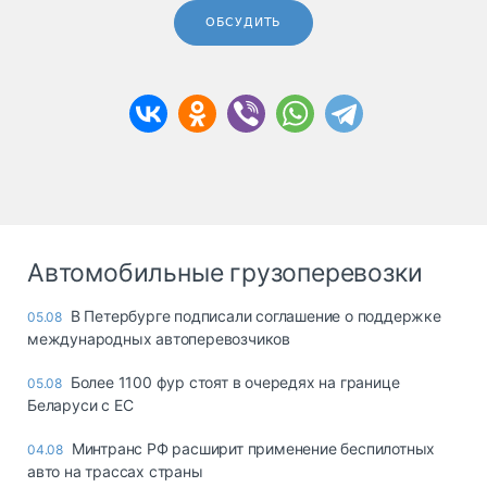
ОБСУДИТЬ
Автомобильные грузоперевозки
В Петербурге подписали соглашение о поддержке
05.08
международных автоперевозчиков
Более 1100 фур стоят в очередях на границе
05.08
Беларуси с ЕС
Минтранс РФ расширит применение беспилотных
04.08
авто на трассах страны