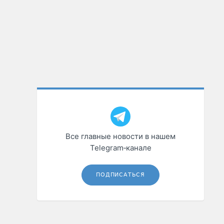
Все главные новости в нашем
Telegram‑канале
ПОДПИСАТЬСЯ