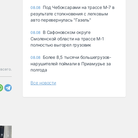
Под Чебоксарами на трассе М-7 в
08.08
результате столкновения с легковым
авто перевернулась "Газель"
В Сафоновском округе
08.08
Смоленской области на трассе М-1
полностью выгорел грузовик
Более 8,5 тысячи большегрузов-
08.08
нарушителей поймали в Приамурье за
всего.
полгода
Все новости