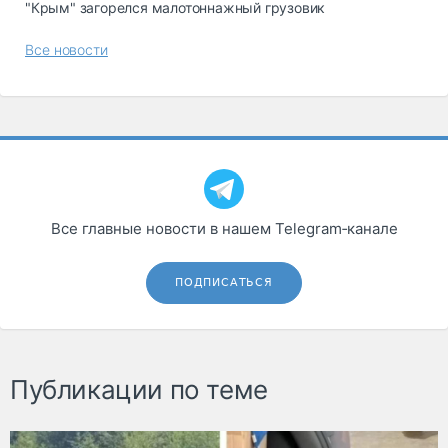
"Крым" загорелся малотоннажный грузовик
Все новости
Все главные новости в нашем Telegram‑канале
ПОДПИСАТЬСЯ
Публикации по теме