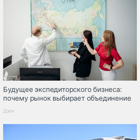
Будущее экспедиторского бизнеса:
почему рынок выбирает объединение
Дзен