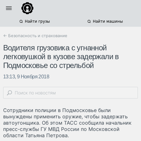
Найти грузы
Найти машины
← Безопасность и страхование
Водителя грузовика с угнанной
легковушкой в кузове задержали в
Подмосковье со стрельбой
13:13, 9 Ноября 2018
Сотрудники полиции в Подмосковье были
вынуждены применить оружие, чтобы задержать
автоугонщика. Об этом ТАСС сообщила начальник
пресс-службы ГУ МВД России по Московской
области Татьяна Петрова.