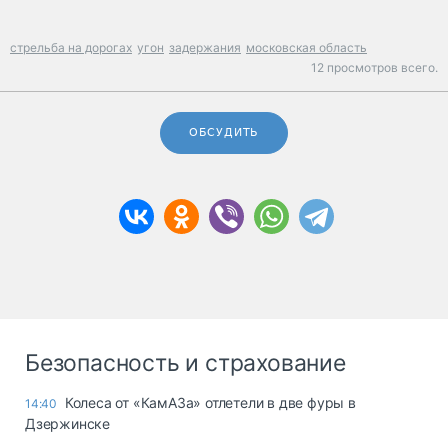
стрельба на дорогах
угон
задержания
московская область
12 просмотров всего.
ОБСУДИТЬ
Безопасность и страхование
Колеса от «КамАЗа» отлетели в две фуры в
14:40
Дзержинске