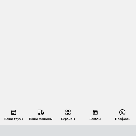
Ваши грузы
Ваши машины
Сервисы
Заказы
Профиль