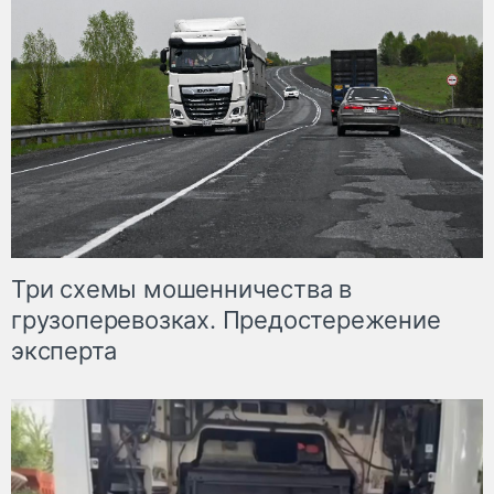
Три схемы мошенничества в
грузоперевозках. Предостережение
эксперта