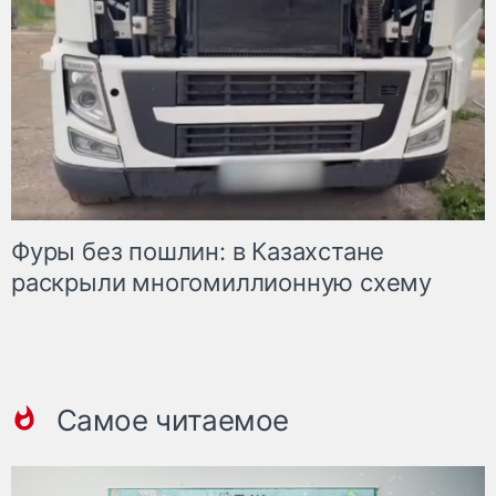
Фуры без пошлин: в Казахстане
раскрыли многомиллионную схему
Самое читаемое