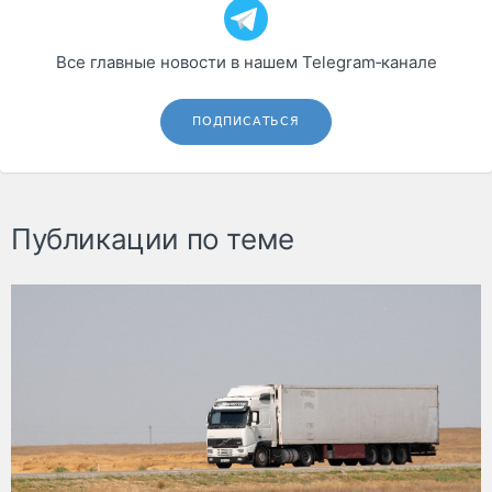
Все главные новости в нашем Telegram‑канале
ПОДПИСАТЬСЯ
Публикации по теме