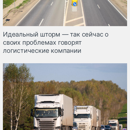
Идеальный шторм — так сейчас о
своих проблемах говорят
логистические компании