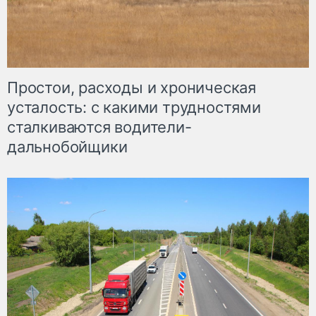
Простои, расходы и хроническая
усталость: с какими трудностями
сталкиваются водители-
дальнобойщики