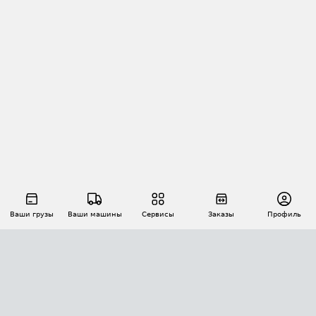
Ваши грузы
Ваши машины
Сервисы
Заказы
Профиль
АВТОМАТИЗАЦИЯ ПЕРЕВОЗОК