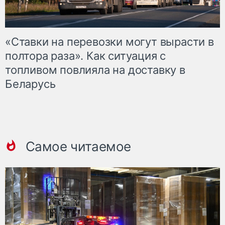
«Ставки на перевозки могут вырасти в
полтора раза». Как ситуация с
топливом повлияла на доставку в
Беларусь
Самое читаемое