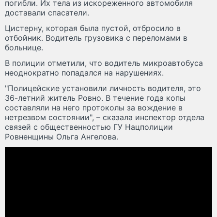
погибли. Их тела из искореженного автомобиля
доставали спасатели.
Цистерну, которая была пустой, отбросило в
отбойник. Водитель грузовика с переломами в
больнице.
В полиции отметили, что водитель микроавтобуса
неоднократно попадался на нарушениях.
"Полицейские установили личность водителя, это
36-летний житель Ровно. В течение года копы
составляли на него протоколы за вождение в
нетрезвом состоянии", – сказала инспектор отдела
связей с общественностью ГУ Нацполиции
Ровненщины Ольга Ангелова.