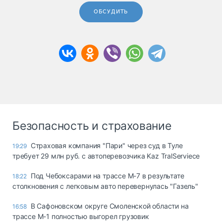
ОБСУДИТЬ
Безопасность и страхование
Страховая компания "Пари" через суд в Туле
19:29
требует 29 млн руб. с автоперевозчика Kaz TralServiece
Под Чебоксарами на трассе М-7 в результате
18:22
столкновения с легковым авто перевернулась "Газель"
В Сафоновском округе Смоленской области на
16:58
трассе М-1 полностью выгорел грузовик