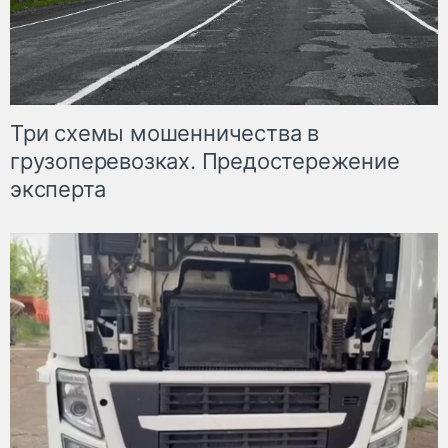
Три схемы мошенничества в
грузоперевозках. Предостережение
эксперта