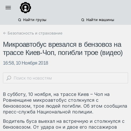
Найти грузы
Найти машины
← Безопасность и страхование
Микроавтобус врезался в бензовоз на
трассе Киев-Чоп, погибли трое (видео)
16:58, 10 Ноября 2018
В субботу, 10 ноября, на трассе Киев – Чоп на
Ровненщине микроавтобус столкнулся с
бензовозом, трое людей погибли. Об этом сообщила
пресс-служба Национальной полиции.
Водитель буса выехал на встречную и столкнулся с
бензовозом. От удара он и двое его пассажиров