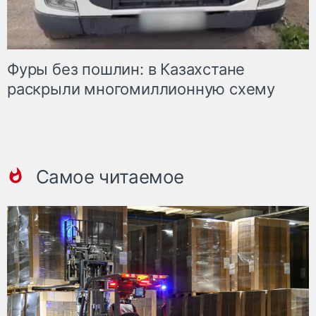
Фуры без пошлин: в Казахстане
раскрыли многомиллионную схему
Самое читаемое