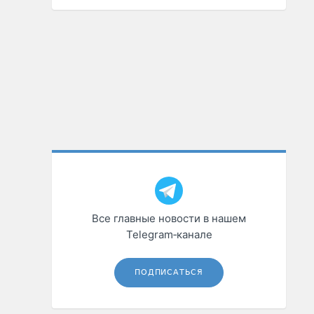
Все главные новости в нашем
Telegram‑канале
ПОДПИСАТЬСЯ