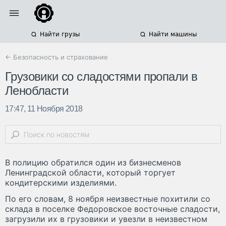
Найти грузы
Найти машины
← Безопасность и страхование
Грузовики со сладостями пропали в
Ленобласти
17:47, 11 Ноября 2018
В полицию обратился один из бизнесменов
Ленинградской области, который торгует
кондитерскими изделиями.
По его словам, 8 ноября неизвестные похитили со
склада в поселке Федоровское восточные сладости,
загрузили их в грузовики и увезли в неизвестном