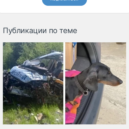
Публикации по теме