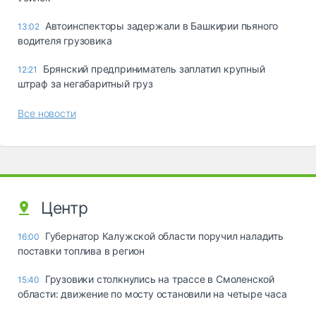
Автоинспекторы задержали в Башкирии пьяного
13:02
водителя грузовика
Брянский предприниматель заплатил крупный
12:21
штраф за негабаритный груз
Все новости
Центр
Губернатор Калужской области поручил наладить
16:00
поставки топлива в регион
Грузовики столкнулись на трассе в Смоленской
15:40
области: движение по мосту остановили на четыре часа