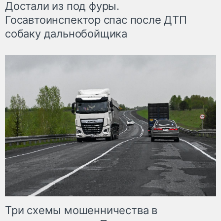
Достали из под фуры.
Госавтоинспектор спас после ДТП
собаку дальнобойщика
Три схемы мошенничества в