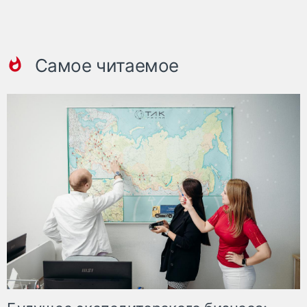
Самое читаемое