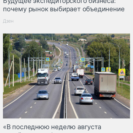
Будущее экспедиторского бизнеса:
почему рынок выбирает объединение
Дзен
«В последнюю неделю августа