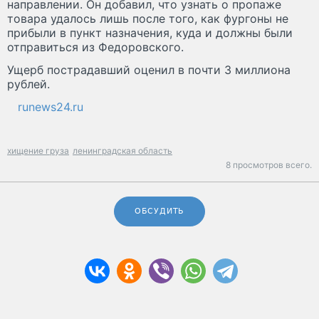
направлении. Он добавил, что узнать о пропаже
товара удалось лишь после того, как фургоны не
прибыли в пункт назначения, куда и должны были
отправиться из Федоровского.
Ущерб пострадавший оценил в почти 3 миллиона
рублей.
runews24.ru
хищение груза
ленинградская область
8 просмотров всего.
ОБСУДИТЬ