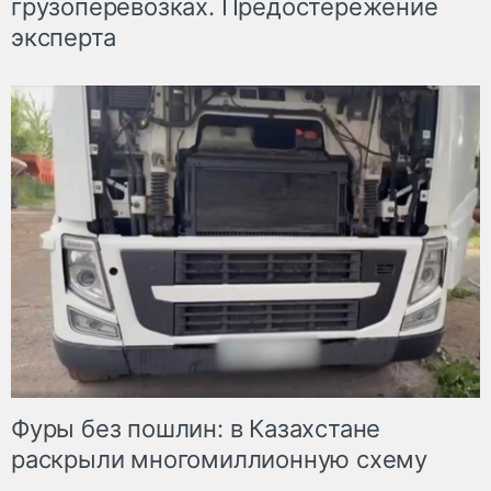
грузоперевозках. Предостережение
эксперта
Фуры без пошлин: в Казахстане
раскрыли многомиллионную схему