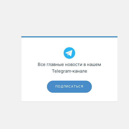
Все главные новости в нашем
Telegram‑канале
ПОДПИСАТЬСЯ