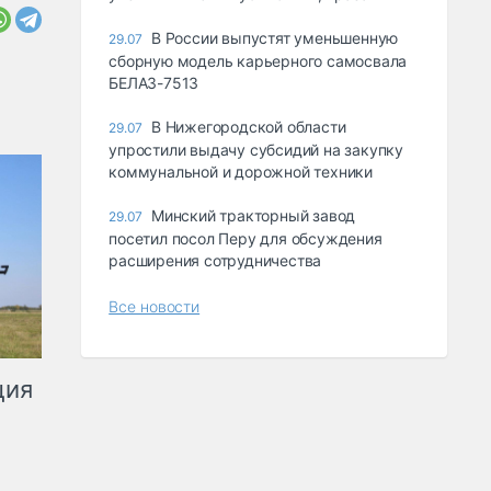
В России выпустят уменьшенную
29.07
сборную модель карьерного самосвала
БЕЛАЗ-7513
В Нижегородской области
29.07
упростили выдачу субсидий на закупку
коммунальной и дорожной техники
Минский тракторный завод
29.07
посетил посол Перу для обсуждения
расширения сотрудничества
Все новости
ция