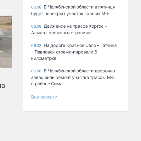
В Челябинской области в пятницу
06.08
будет перекрыт участок трассы М-5
Движение на трассе Хоргос –
06.08
Алматы временно ограничат
На дороге Красное Село – Гатчина
06.08
– Павловск отремонтировали 6
километров
В Челябинской области досрочно
06.08
завершили ремонт участка трассы М‑5
в районе Сима
на
Все новости