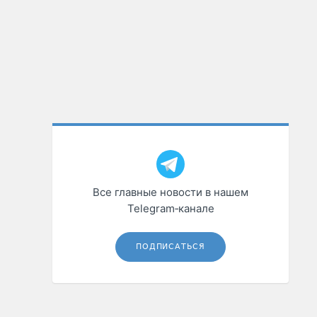
Все главные новости в нашем
Telegram‑канале
ПОДПИСАТЬСЯ