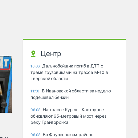
Центр
Дальнобойщик погиб в ДТП с
18:06
тремя грузовиками на трассе М-10 в
Тверской области
В Ивановской области за неделю
11:50
подешевел бензин
На трассе Курск – Касторное
06.08
обновляют 65-метровый мост через
реку Грайворонка
Во Фрунзенском районе
06.08