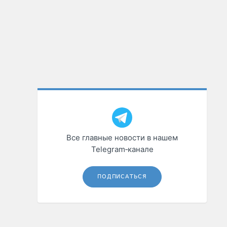
Все главные новости в нашем
Telegram‑канале
ПОДПИСАТЬСЯ