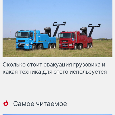
Сколько стоит эвакуация грузовика и
какая техника для этого используется
Самое читаемое