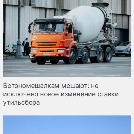
Бетономешалкам мешают: не
исключено новое изменение ставки
утильсбора