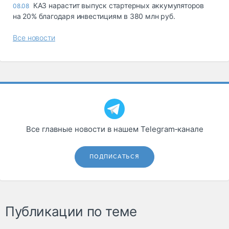
КАЗ нарастит выпуск стартерных аккумуляторов
08.08
на 20% благодаря инвестициям в 380 млн руб.
Все новости
Все главные новости в нашем Telegram‑канале
ПОДПИСАТЬСЯ
Публикации по теме