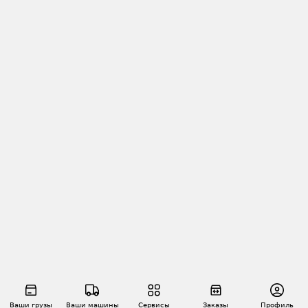
Ваши грузы
Ваши машины
Сервисы
Заказы
Профиль