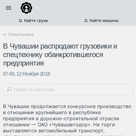
Найти грузы
Найти машины
← Спецтехника
В Чувашии распродают грузовики и
спецтехнику обанкротившегося
предприятия
07:49, 12 Ноября 2018
В Чувашии продолжается конкурсное производство
в отношении крупнейшего в республике
предприятия в дорожно-строительной отрасли
отношении — ОАО «Чувашавтодор». На торги
выставляется автомобильный транспорт,