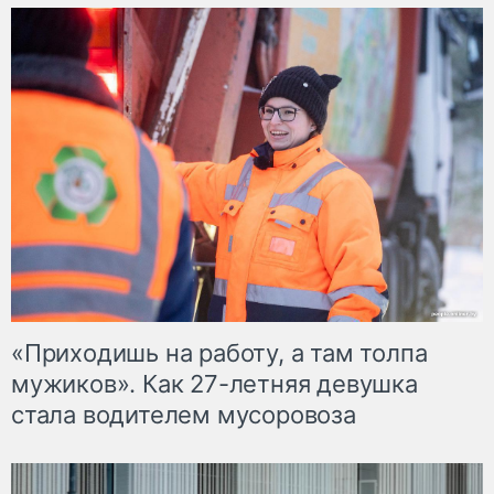
«Приходишь на работу, а там толпа
мужиков». Как 27-летняя девушка
стала водителем мусоровоза