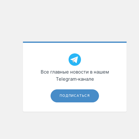
Все главные новости в нашем
Telegram‑канале
ПОДПИСАТЬСЯ