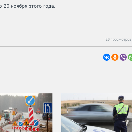
 20 ноября этого года.
26 просмотров 