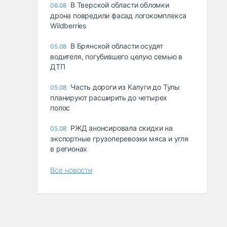
В Тверской области обломки
06.08
дрона повредили фасад логокомплекса
Wildberries
В Брянской области осудят
05.08
водителя, погубившего целую семью в
ДТП
Часть дороги из Калуги до Тулы
05.08
планируют расширить до четырех
полос
РЖД анонсировала скидки на
05.08
экспортные грузоперевозки мяса и угля
в регионах
Все новости