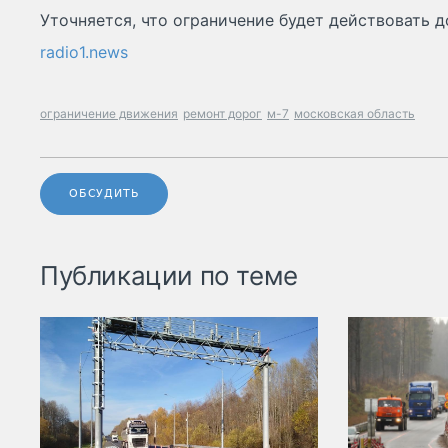
Уточняется, что ограничение будет действовать до
radio1.news
ограничение движения
ремонт дорог
м-7
московская область
ОБСУДИТЬ
Публикации по теме