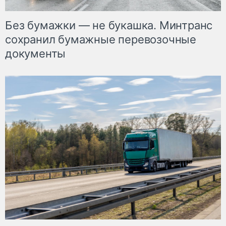
Без бумажки — не букашка. Минтранс
сохранил бумажные перевозочные
документы