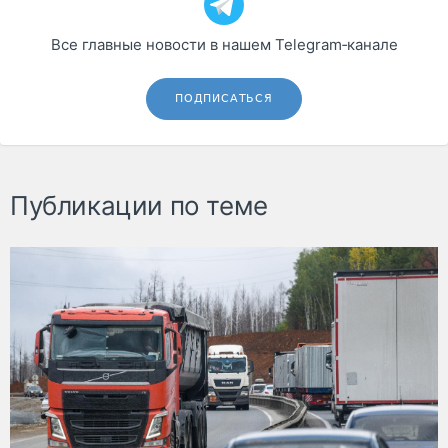
Все главные новости в нашем Telegram‑канале
ПОДПИСАТЬСЯ
Публикации по теме