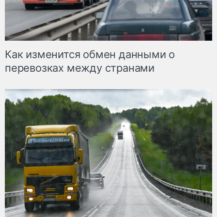
Как изменится обмен данными о
перевозках между странами