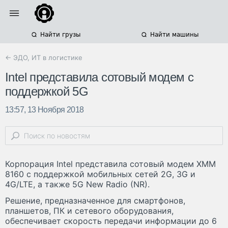
Найти грузы
Найти машины
← ЭДО, ИТ в логистике
Intel представила сотовый модем с
поддержкой 5G
13:57, 13 Ноября 2018
Корпорация Intel представила сотовый модем XMM
8160 с поддержкой мобильных сетей 2G, 3G и
4G/LTE, а также 5G New Radio (NR).
Решение, предназначенное для смартфонов,
планшетов, ПК и сетевого оборудования,
обеспечивает скорость передачи информации до 6