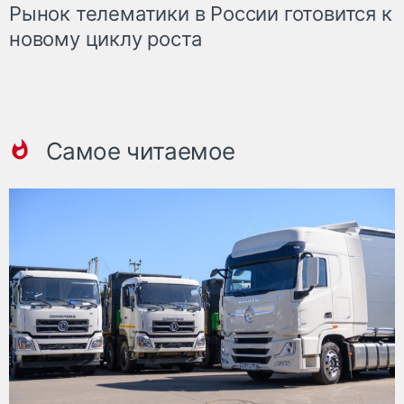
Рынок телематики в России готовится к
новому циклу роста
Самое читаемое