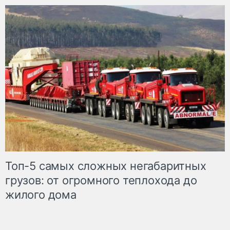
Топ-5 самых сложных негабаритных
грузов: от огромного теплохода до
жилого дома