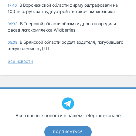
В Воронежской области фирму оштрафовали на
17:40
100 тыс. руб. за трудоустройство экс-таможенника
В Тверской области обломки дрона повредили
09:33
фасад логокомплекса Wildberries
В Брянской области осудят водителя, погубившего
05.08
целую семью в ДТП
Все новости
Все главные новости в нашем Telegram‑канале
ПОДПИСАТЬСЯ