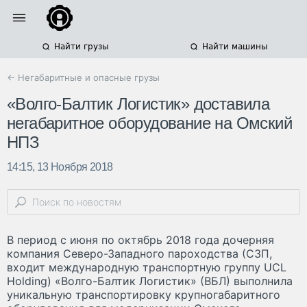
Найти грузы
Найти машины
← Негабаритные и опасные грузы
«Волго-Балтик Логистик» доставила
негабаритное оборудование на Омский
НПЗ
14:15, 13 Ноября 2018
В период с июня по октябрь 2018 года дочерняя
компания Северо-Западного пароходства (СЗП,
входит международную транспортную группу UCL
Holding) «Волго-Балтик Логистик» (ВБЛ) выполнила
уникальную транспортировку крупногабаритного