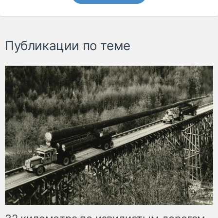
Публикации по теме