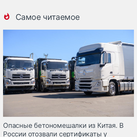
Самое читаемое
Опасные бетономешалки из Китая. В
России отозвали сертификаты у