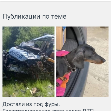
Публикации по теме
Достали из под фуры.