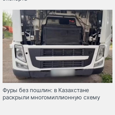
Фуры без пошлин: в Казахстане
раскрыли многомиллионную схему