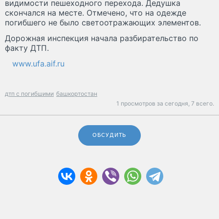
видимости пешеходного перехода. Дедушка
скончался на месте. Отмечено, что на одежде
погибшего не было светоотражающих элементов.
Дорожная инспекция начала разбирательство по
факту ДТП.
www.ufa.aif.ru
дтп с погибшими
башкортостан
1 просмотров за сегодня,
7 всего.
ОБСУДИТЬ