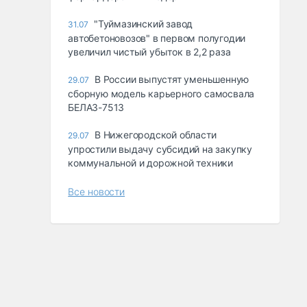
"Туймазинский завод
31.07
автобетоновозов" в первом полугодии
увеличил чистый убыток в 2,2 раза
В России выпустят уменьшенную
29.07
сборную модель карьерного самосвала
БЕЛАЗ-7513
В Нижегородской области
29.07
упростили выдачу субсидий на закупку
коммунальной и дорожной техники
Все новости