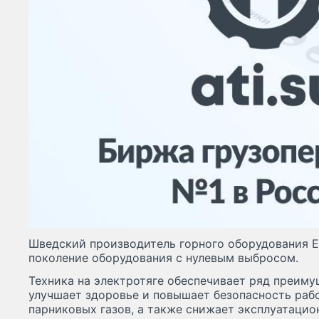
Шведский производитель горного оборудования E
поколение оборудования с нулевым выбросом.
Техника на электротяге обеспечивает ряд преиму
улучшает здоровье и повышает безопасность раб
парниковых газов, а также снижает эксплуатацио