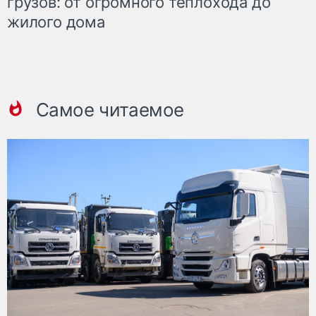
грузов: от огромного теплохода до
жилого дома
Самое читаемое