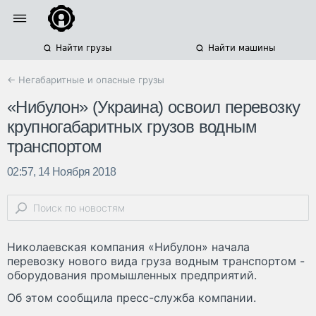
Найти грузы
Найти машины
← Негабаритные и опасные грузы
«Нибулон» (Украина) освоил перевозку
крупногабаритных грузов водным
транспортом
02:57, 14 Ноября 2018
Николаевская компания «Нибулон» начала
перевозку нового вида груза водным транспортом -
оборудования промышленных предприятий.
Об этом сообщила пресс-служба компании.