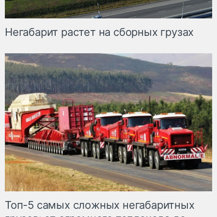
Негабарит растет на сборных грузах
Топ-5 самых сложных негабаритных