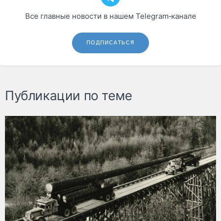
Все главные новости в нашем Telegram‑канале
ПОДПИСАТЬСЯ
Публикации по теме