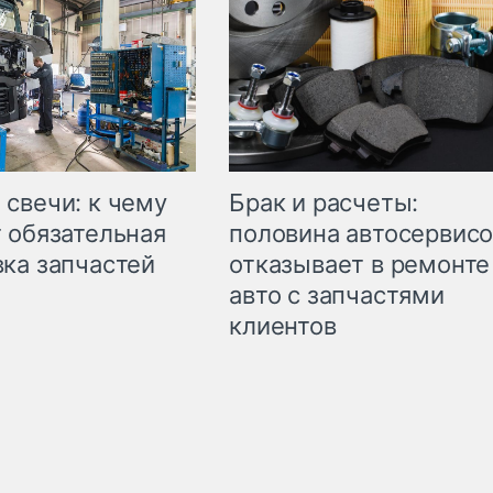
свечи: к чему
Брак и расчеты:
 обязательная
половина автосервис
ка запчастей
отказывает в ремонте
авто с запчастями
клиентов