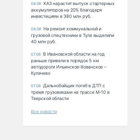
КАЗ нарастит выпуск стартерных
08.08
аккумуляторов на 20% благодаря
инвестициям в 380 млн руб.
На ремонт коммунальной и
08.08
грузовой спецтехники в Туле выделили
40 млн руб.
В Ивановской области на год
07.08
раньше привели в порядок 5 км
автодороги Ильинское-Хованское –
Кулачево
Дальнобойщик погиб в ДТП с
07.08
тремя грузовиками на трассе М-10 в
Тверской области
Все новости