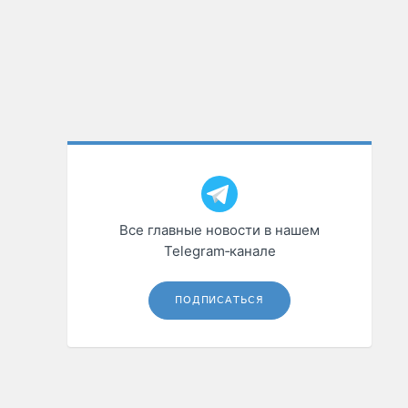
Все главные новости в нашем
Telegram‑канале
ПОДПИСАТЬСЯ