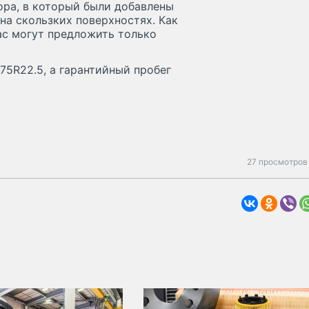
ора, в который были добавлены
на скользких поверхностях. Как
ас могут предложить только
/75R22.5, а гарантийный пробег
27 просмотров 