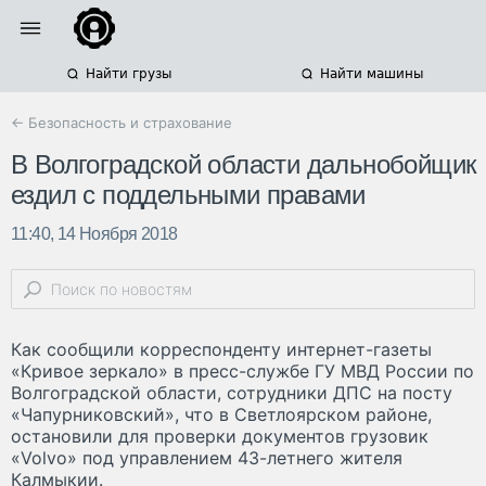
Найти грузы
Найти машины
← Безопасность и страхование
В Волгоградской области дальнобойщик
ездил с поддельными правами
11:40, 14 Ноября 2018
Как сообщили корреспонденту интернет-газеты
«Кривое зеркало» в пресс-службе ГУ МВД России по
Волгоградской области, сотрудники ДПС на посту
«Чапурниковский», что в Светлоярском районе,
остановили для проверки документов грузовик
«Volvo» под управлением 43-летнего жителя
Калмыкии.