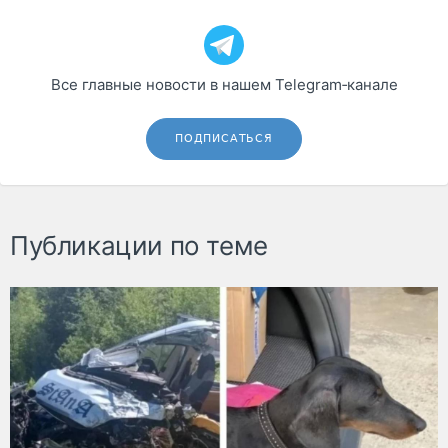
Все главные новости в нашем Telegram‑канале
ПОДПИСАТЬСЯ
Публикации по теме