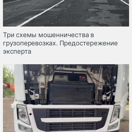
Три схемы мошенничества в
грузоперевозках. Предостережение
эксперта