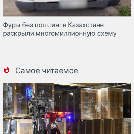
Фуры без пошлин: в Казахстане
раскрыли многомиллионную схему
Самое читаемое