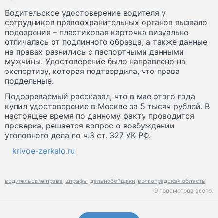
Водительское удостоверение водителя у
сотрудников правоохранительных органов вызвало
подозрения – пластиковая карточка визуально
отличалась от подлинного образца, а также данные
на правах разнились с паспортными данными
мужчины. Удостоверение было направлено на
экспертизу, которая подтвердила, что права
поддельные.
Подозреваемый рассказал, что в мае этого года
купил удостоверение в Москве за 5 тысяч рублей. В
настоящее время по данному факту проводится
проверка, решается вопрос о возбуждении
уголовного дела по ч.3 ст. 327 УК РФ.
krivoe-zerkalo.ru
водительские права
штрафы
дальнобойщики
волгоградская область
9 просмотров всего.