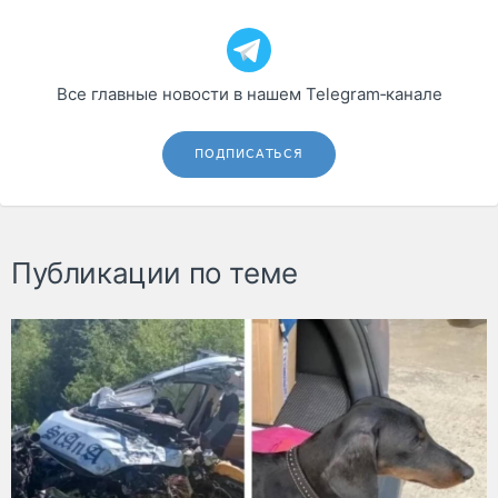
Все главные новости в нашем Telegram‑канале
ПОДПИСАТЬСЯ
Публикации по теме