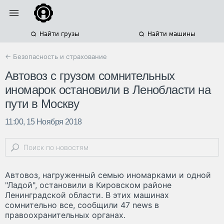
Найти грузы
Найти машины
← Безопасность и страхование
Автовоз с грузом сомнительных
иномарок остановили в Ленобласти на
пути в Москву
11:00, 15 Ноября 2018
Автовоз, нагруженный семью иномарками и одной
"Ладой", остановили в Кировском районе
Ленинградской области. В этих машинах
сомнительно все, сообщили 47 news в
правоохранительных органах.