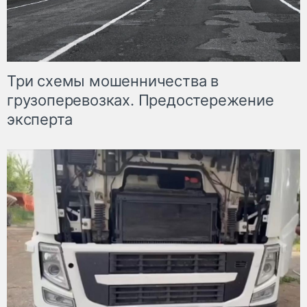
Три схемы мошенничества в
грузоперевозках. Предостережение
эксперта