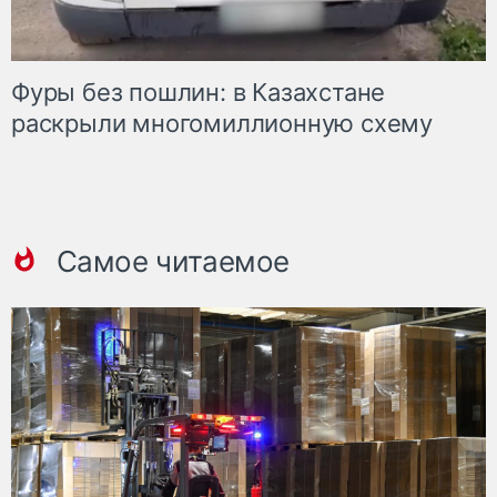
Фуры без пошлин: в Казахстане
раскрыли многомиллионную схему
Самое читаемое