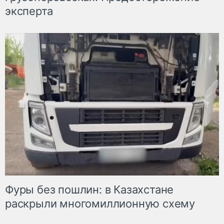
эксперта
Фуры без пошлин: в Казахстане
раскрыли многомиллионную схему