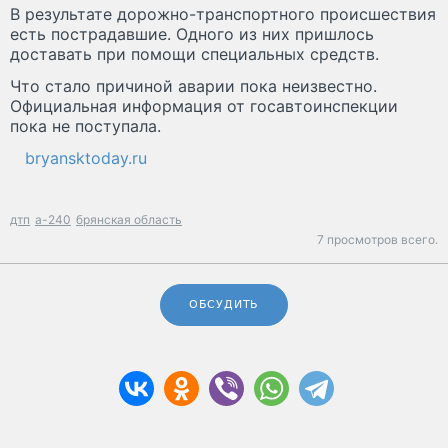
В результате дорожно-транспортного происшествия
есть пострадавшие. Одного из них пришлось
доставать при помощи специальных средств.
Что стало причиной аварии пока неизвестно.
Официальная информация от госавтоинспекции
пока не поступала.
bryansktoday.ru
дтп
а-240
брянская область
7 просмотров всего.
ОБСУДИТЬ