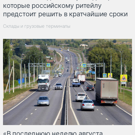
которые российскому ритейлу
предстоит решить в кратчайшие сроки
Склады и грузовые терминалы
«В последнюю неделю августа