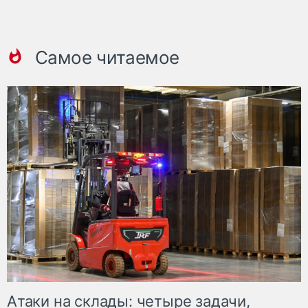
Самое читаемое
Атаки на склады: четыре задачи,