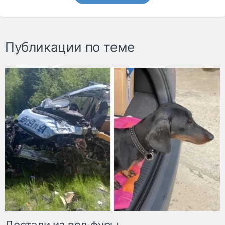
Публикации по теме