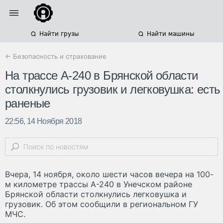
Найти грузы
Найти машины
← Безопасность и страхование
На трассе А-240 в Брянской области
столкнулись грузовик и легковушка: есть
раненые
22:56, 14 Ноября 2018
Вчера, 14 ноября, около шести часов вечера на 100-
м километре трассы А-240 в Унечском районе
Брянской области столкнулись легковушка и
грузовик. Об этом сообщили в региональном ГУ
МЧС.