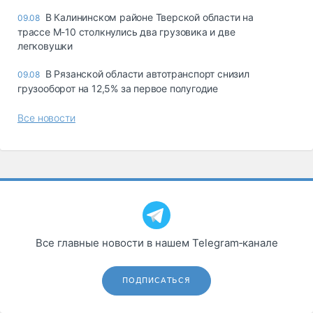
В Калининском районе Тверской области на
09.08
трассе М-10 столкнулись два грузовика и две
легковушки
В Рязанской области автотранспорт снизил
09.08
грузооборот на 12,5% за первое полугодие
Все новости
Все главные новости в нашем Telegram‑канале
ПОДПИСАТЬСЯ