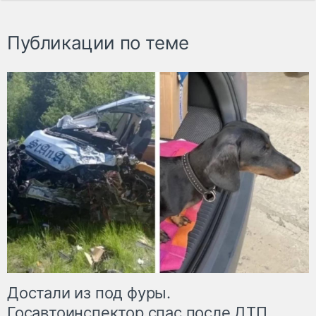
Публикации по теме
Достали из под фуры.
Госавтоинспектор спас после ДТП