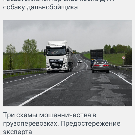
собаку дальнобойщика
Три схемы мошенничества в
грузоперевозках. Предостережение
эксперта