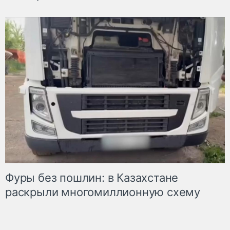
Фуры без пошлин: в Казахстане
раскрыли многомиллионную схему