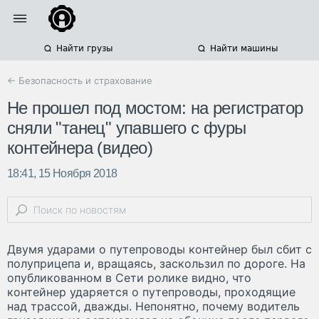
Найти грузы
Найти машины
← Безопасность и страхование
Не прошел под мостом: на регистратор
сняли "танец" упавшего с фуры
контейнера (видео)
18:41, 15 Ноября 2018
Двумя ударами о путепроводы контейнер был сбит с
полуприцепа и, вращаясь, заскользил по дороге. На
опубликованном в Сети ролике видно, что
контейнер ударяется о путепроводы, проходящие
над трассой, дважды. Непонятно, почему водитель