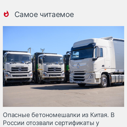
Самое читаемое
Опасные бетономешалки из Китая. В
России отозвали сертификаты у