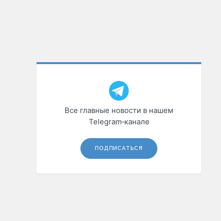
Все главные новости в нашем
Telegram‑канале
ПОДПИСАТЬСЯ