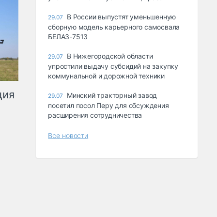
В России выпустят уменьшенную
29.07
сборную модель карьерного самосвала
БЕЛАЗ-7513
В Нижегородской области
29.07
упростили выдачу субсидий на закупку
коммунальной и дорожной техники
ция
Минский тракторный завод
29.07
посетил посол Перу для обсуждения
расширения сотрудничества
Все новости