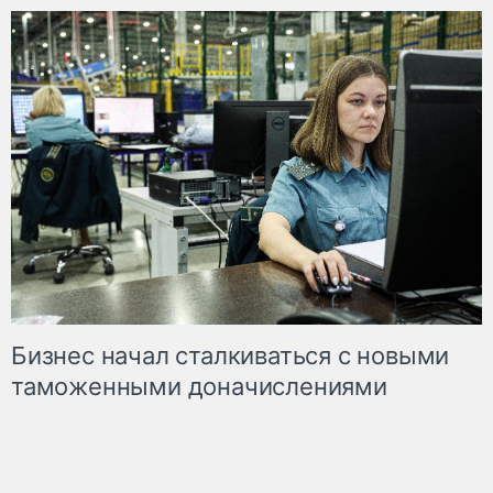
Бизнес начал сталкиваться с новыми
таможенными доначислениями