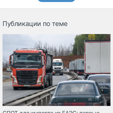
Публикации по теме