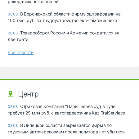
рекордных показателей
В Воронежской области фирму оштрафовали на
06.08
100 тыс. руб. за трудоустройство экс-таможенника
Товарооборот России и Армении сократился на
06.08
две трети
Все новости
Центр
Страховая компания "Пари" через суд в Туле
08.08
требует 29 млн руб. с автоперевозчика Kaz TralServiece
В Липецкой области закрывается фирма по
08.08
грузовым автоперевозкам после полутора лет убытков