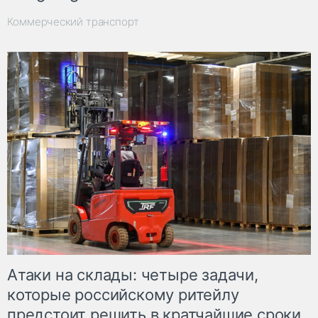
Коммерческий транспорт
Атаки на склады: четыре задачи,
которые российскому ритейлу
предстоит решить в кратчайшие сроки