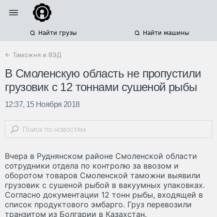
Найти грузы
Найти машины
← Таможня и ВЭД
В Смоленскую область не пропустили
грузовик с 12 тоннами сушеной рыбы
12:37, 15 Ноября 2018
Вчера в Руднянском районе Смоленской области
сотрудники отдела по контролю за ввозом и
оборотом товаров Смоленской таможни выявили
грузовик с сушеной рыбой в вакуумных упаковках.
Согласно документации 12 тонн рыбы, входящей в
список продуктового эмбарго. Груз перевозили
транзитом из Болгарии в Казахстан.