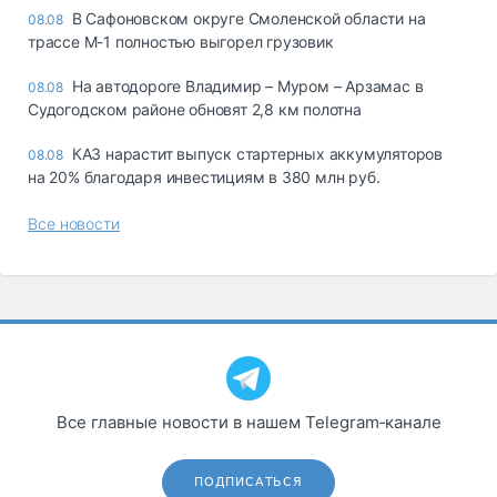
В Сафоновском округе Смоленской области на
08.08
трассе М-1 полностью выгорел грузовик
На автодороге Владимир – Муром – Арзамас в
08.08
Судогодском районе обновят 2,8 км полотна
КАЗ нарастит выпуск стартерных аккумуляторов
08.08
на 20% благодаря инвестициям в 380 млн руб.
Все новости
Все главные новости в нашем Telegram‑канале
ПОДПИСАТЬСЯ