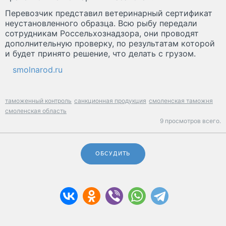
Перевозчик представил ветеринарный сертификат
неустановленного образца. Всю рыбу передали
сотрудникам Россельхознадзора, они проводят
дополнительную проверку, по результатам которой
и будет принято решение, что делать с грузом.
smolnarod.ru
таможенный контроль
санкционная продукция
смоленская таможня
смоленская область
9 просмотров всего.
ОБСУДИТЬ