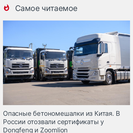
Самое читаемое
Опасные бетономешалки из Китая. В
России отозвали сертификаты у
Dongfeng и Zoomlion