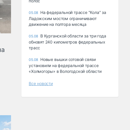
полос
На федеральной трассе "Кола" за
05.08
Ладожским мостом ограничивают
движение на полтора месяца
В Курганской области за три года
05.08
обновят 240 километров федеральных
трасс
на
Новые вышки сотовой связи
05.08
установили на федеральной трассе
«Холмогоры» в Вологодской области
Все новости