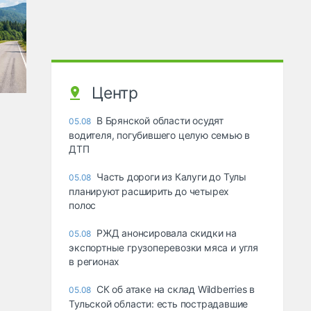
Центр
В Брянской области осудят
05.08
водителя, погубившего целую семью в
ДТП
Часть дороги из Калуги до Тулы
05.08
планируют расширить до четырех
полос
РЖД анонсировала скидки на
05.08
экспортные грузоперевозки мяса и угля
в регионах
СК об атаке на склад Wildberries в
05.08
Тульской области: есть пострадавшие