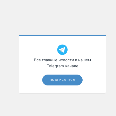
Все главные новости в нашем
Telegram‑канале
ПОДПИСАТЬСЯ