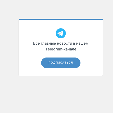
Все главные новости в нашем
Telegram‑канале
ПОДПИСАТЬСЯ