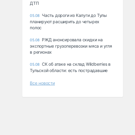
ДТП
Часть дороги из Калуги до Тулы
05.08
планируют расширить до четырех
полос
РЖД анонсировала скидки на
05.08
экспортные грузоперевозки мяса и угля
в регионах
СК об атаке на склад Wildberries в
05.08
Тульской области: есть пострадавшие
Все новости