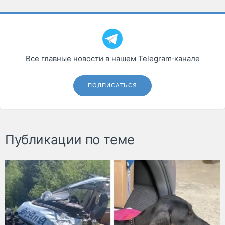
Все главные новости в нашем Telegram‑канале
ПОДПИСАТЬСЯ
Публикации по теме