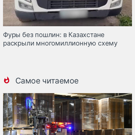
Фуры без пошлин: в Казахстане
раскрыли многомиллионную схему
Самое читаемое