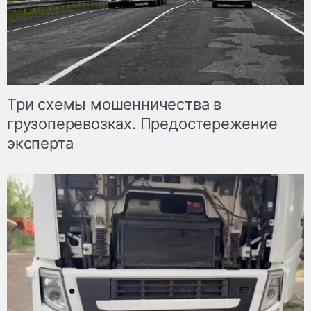
Три схемы мошенничества в
грузоперевозках. Предостережение
эксперта