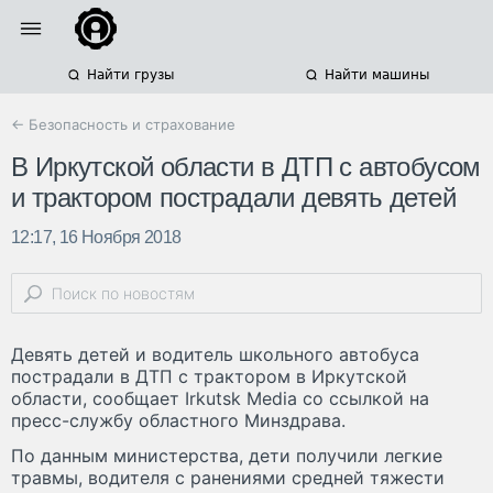
Найти грузы
Найти машины
← Безопасность и страхование
В Иркутской области в ДТП с автобусом
и трактором пострадали девять детей
12:17, 16 Ноября 2018
Девять детей и водитель школьного автобуса
пострадали в ДТП с трактором в Иркутской
области, сообщает Irkutsk Media со ссылкой на
пресс-службу областного Минздрава.
По данным министерства, дети получили легкие
травмы, водителя с ранениями средней тяжести