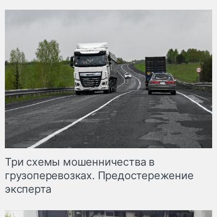
Три схемы мошенничества в
грузоперевозках. Предостережение
эксперта