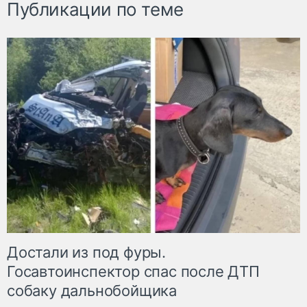
Публикации по теме
Достали из под фуры.
Госавтоинспектор спас после ДТП
собаку дальнобойщика