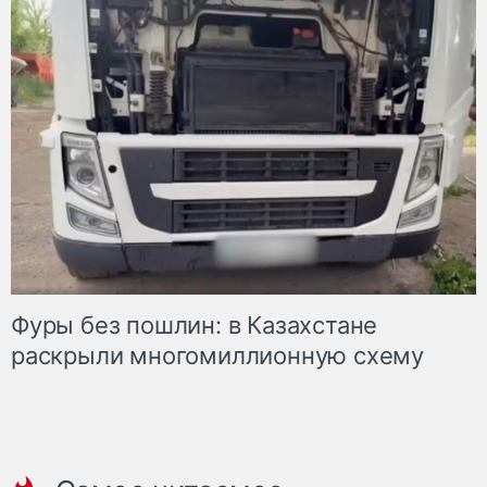
Фуры без пошлин: в Казахстане
раскрыли многомиллионную схему