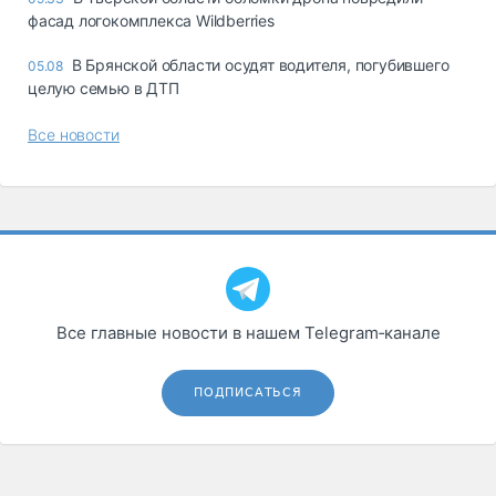
фасад логокомплекса Wildberries
В Брянской области осудят водителя, погубившего
05.08
целую семью в ДТП
Все новости
Все главные новости в нашем Telegram‑канале
ПОДПИСАТЬСЯ