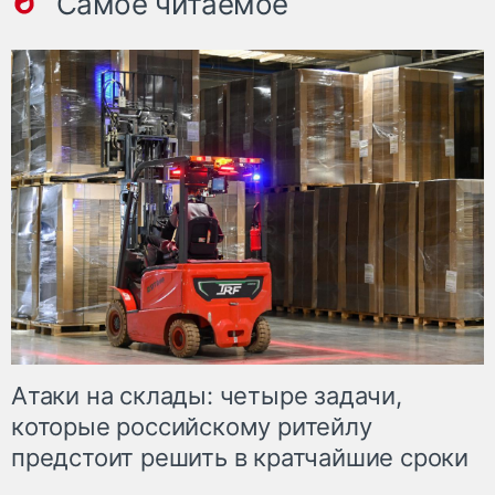
Самое читаемое
Атаки на склады: четыре задачи,
которые российскому ритейлу
предстоит решить в кратчайшие сроки