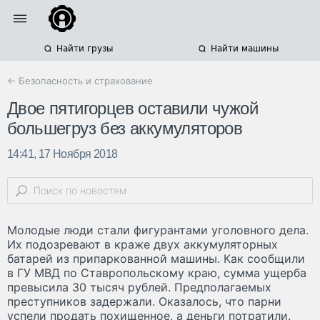
Найти грузы
Найти машины
← Безопасность и страхование
Двое пятигорцев оставили чужой
большегруз без аккумуляторов
14:41, 17 Ноября 2018
Молодые люди стали фигурантами уголовного дела.
Их подозревают в краже двух аккумуляторных
батарей из припаркованной машины. Как сообщили
в ГУ МВД по Ставропольскому краю, сумма ущерба
превысила 30 тысяч рублей. Предполагаемых
преступников задержали. Оказалось, что парни
успели продать похищенное, а деньги потратили.