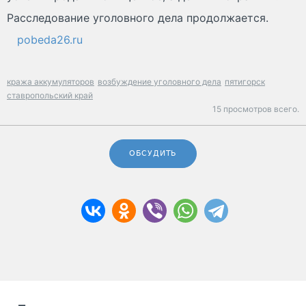
Расследование уголовного дела продолжается.
pobeda26.ru
кража аккумуляторов
возбуждение уголовного дела
пятигорск
ставропольский край
15 просмотров всего.
ОБСУДИТЬ