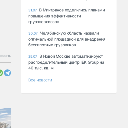
В Минтрансе поделились планами
31.07
повышения эффективности
грузоперевозок
Челябинскую область назвали
30.07
оптимальной площадкой для внедрения
беспилотных грузовиков
всего.
В Новой Москве автоматизируют
29.07
распределительный центр IEK Group на
40 тыс. кв. м
Все новости