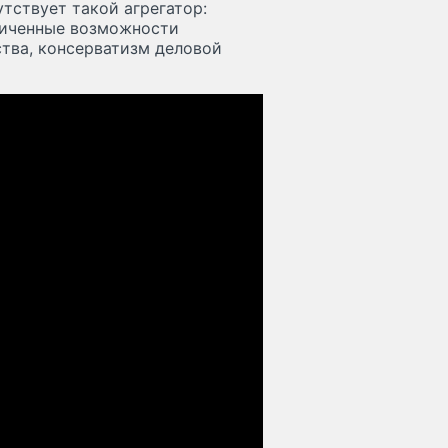
тствует такой агрегатор:
ниченные возможности
тва, консерватизм деловой