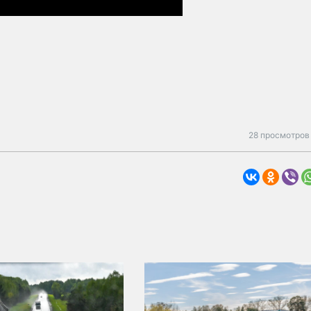
28 просмотров 