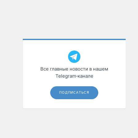
Все главные новости в нашем
Telegram‑канале
ПОДПИСАТЬСЯ