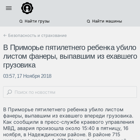
Найти грузы
Найти машины
← Безопасность и страхование
В Приморье пятилетнего ребенка убило
листом фанеры, выпавшим из ехавшего
грузовика
03:57, 17 Ноября 2018
В Приморье пятилетнего ребенка убило листом
фанеры, выпавшим из ехавшего впереди грузовика.
Как сообщили в пресс-службе краевого управления
МВД, авария произошла около 15:40 в пятницу, 16
ноября, в Надеждинском районе. В районе 715