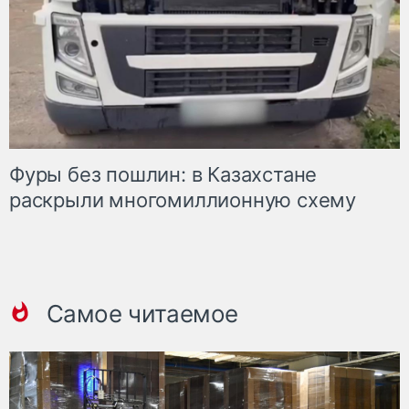
Фуры без пошлин: в Казахстане
раскрыли многомиллионную схему
Самое читаемое