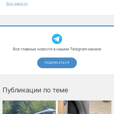
Все новости
Все главные новости в нашем Telegram‑канале
ПОДПИСАТЬСЯ
Публикации по теме