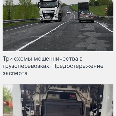
Три схемы мошенничества в
грузоперевозках. Предостережение
эксперта