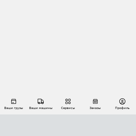
Ваши грузы
Ваши машины
Сервисы
Заказы
Профиль