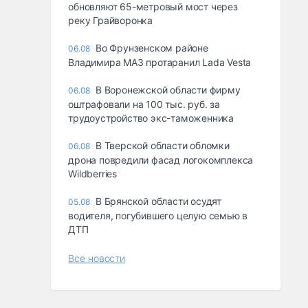
обновляют 65-метровый мост через
реку Грайворонка
Во Фрунзенском районе
06.08
Владимира МАЗ протаранил Lada Vesta
В Воронежской области фирму
06.08
оштрафовали на 100 тыс. руб. за
трудоустройство экс-таможенника
В Тверской области обломки
06.08
дрона повредили фасад логокомплекса
Wildberries
В Брянской области осудят
05.08
водителя, погубившего целую семью в
ДТП
Все новости