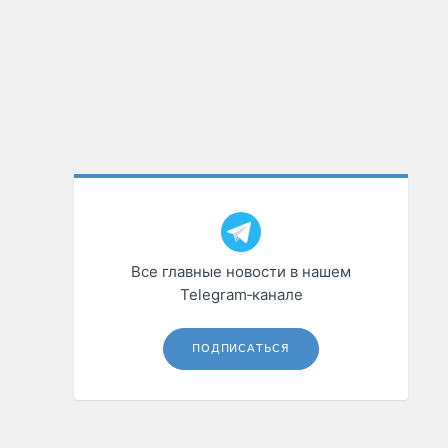
Все главные новости в нашем
Telegram‑канале
ПОДПИСАТЬСЯ