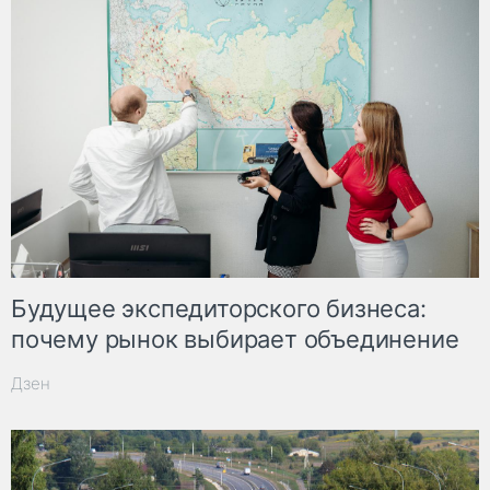
Будущее экспедиторского бизнеса:
почему рынок выбирает объединение
Дзен