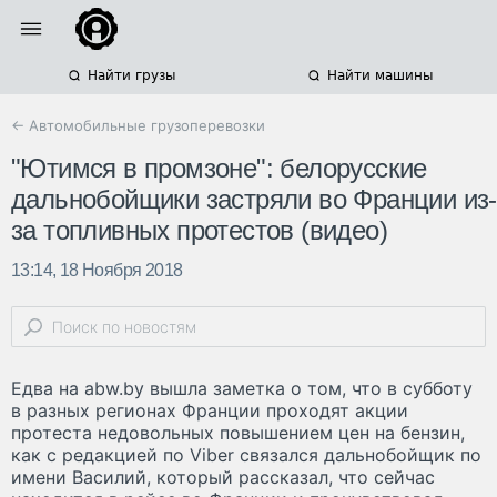
Найти грузы
Найти машины
← Автомобильные грузоперевозки
"Ютимся в промзоне": белорусские
дальнобойщики застряли во Франции из-
за топливных протестов (видео)
13:14, 18 Ноября 2018
Едва на abw.by вышла заметка о том, что в субботу
в разных регионах Франции проходят акции
протеста недовольных повышением цен на бензин,
как с редакцией по Viber связался дальнобойщик по
имени Василий, который рассказал, что сейчас