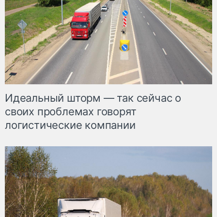
Идеальный шторм — так сейчас о
своих проблемах говорят
логистические компании