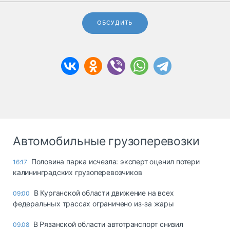
ОБСУДИТЬ
Автомобильные грузоперевозки
Половина парка исчезла: эксперт оценил потери
16:17
калининградских грузоперевозчиков
В Курганской области движение на всех
09:00
федеральных трассах ограничено из-за жары
В Рязанской области автотранспорт снизил
09.08