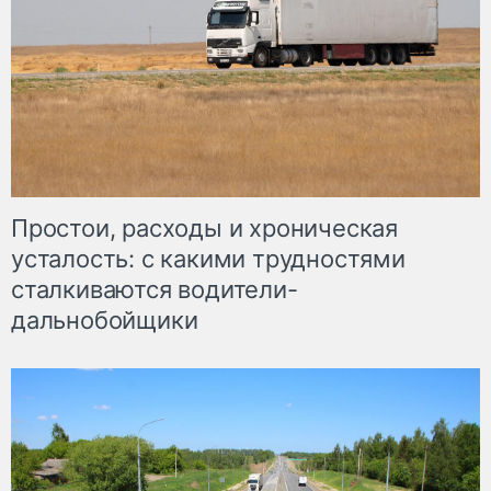
Простои, расходы и хроническая
усталость: с какими трудностями
сталкиваются водители-
дальнобойщики