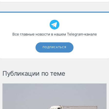
Все главные новости в нашем Telegram‑канале
ПОДПИСАТЬСЯ
Публикации по теме