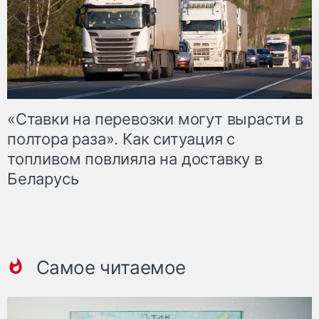
«Ставки на перевозки могут вырасти в
полтора раза». Как ситуация с
топливом повлияла на доставку в
Беларусь
Самое читаемое