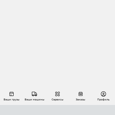
Ваши грузы
Ваши машины
Сервисы
Заказы
Профиль