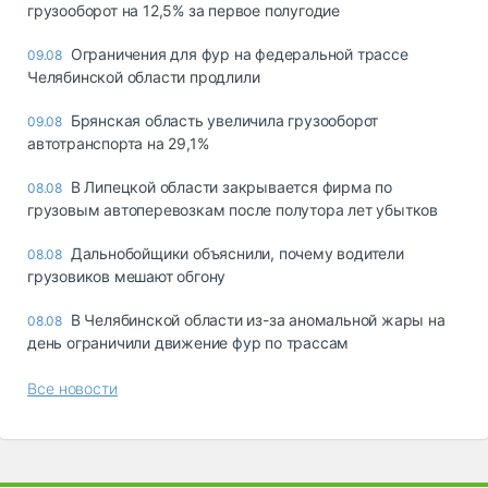
грузооборот на 12,5% за первое полугодие
Ограничения для фур на федеральной трассе
09.08
Челябинской области продлили
Брянская область увеличила грузооборот
09.08
автотранспорта на 29,1%
В Липецкой области закрывается фирма по
08.08
грузовым автоперевозкам после полутора лет убытков
Дальнобойщики объяснили, почему водители
08.08
грузовиков мешают обгону
В Челябинской области из-за аномальной жары на
08.08
день ограничили движение фур по трассам
Все новости