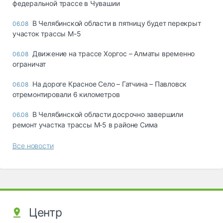
федеральной трассе в Чувашии
В Челябинской области в пятницу будет перекрыт
06.08
участок трассы М-5
Движение на трассе Хоргос – Алматы временно
06.08
ограничат
На дороге Красное Село – Гатчина – Павловск
06.08
отремонтировали 6 километров
В Челябинской области досрочно завершили
06.08
ремонт участка трассы М‑5 в районе Сима
Все новости
Центр