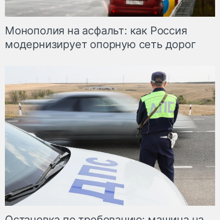
Монополия на асфальт: как Россия
модернизирует опорную сеть дорог
Остановка по требованию: машина на