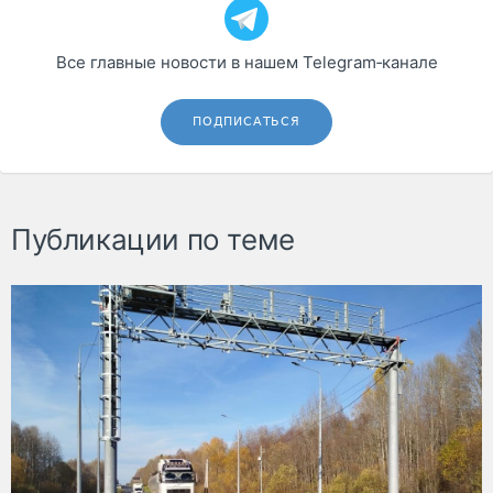
Все главные новости в нашем Telegram‑канале
ПОДПИСАТЬСЯ
Публикации по теме