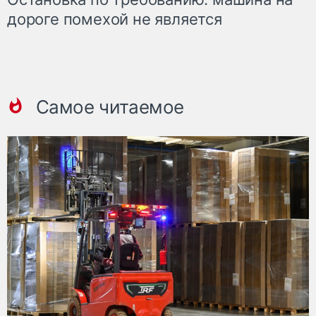
дороге помехой не является
Самое читаемое