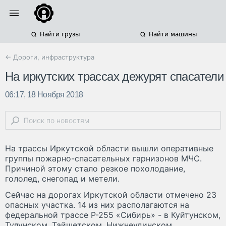
Найти грузы
Найти машины
← Дороги, инфраструктура
На иркутских трассах дежурят спасатели
06:17, 18 Ноября 2018
На трассы Иркутской области вышли оперативные
группы пожарно-спасательных гарнизонов МЧС.
Причиной этому стало резкое похолодание,
гололед, снегопад и метели.
Сейчас на дорогах Иркутской области отмечено 23
опасных участка. 14 из них располагаются на
федеральной трассе Р-255 «Сибирь» - в Куйтунском,
Тулунском, Тайшетском, Нижнеудинском,