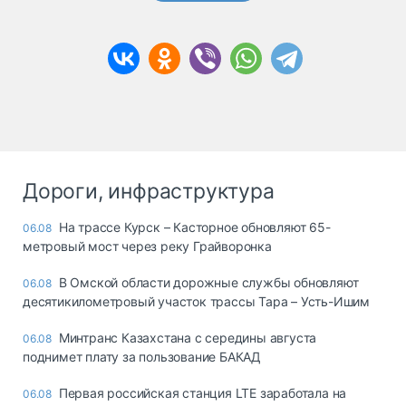
Дороги, инфраструктура
На трассе Курск – Касторное обновляют 65-
06.08
метровый мост через реку Грайворонка
В Омской области дорожные службы обновляют
06.08
десятикилометровый участок трассы Тара – Усть-Ишим
Минтранс Казахстана с середины августа
06.08
поднимет плату за пользование БАКАД
Первая российская станция LTE заработала на
06.08