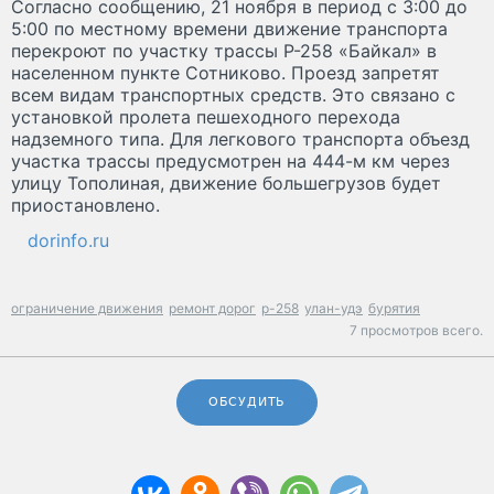
Согласно сообщению, 21 ноября в период с 3:00 до
5:00 по местному времени движение транспорта
перекроют по участку трассы Р-258 «Байкал» в
населенном пункте Сотниково. Проезд запретят
всем видам транспортных средств. Это связано с
установкой пролета пешеходного перехода
надземного типа. Для легкового транспорта объезд
участка трассы предусмотрен на 444-м км через
улицу Тополиная, движение большегрузов будет
приостановлено.
dorinfo.ru
ограничение движения
ремонт дорог
р-258
улан-удэ
бурятия
7 просмотров всего.
ОБСУДИТЬ