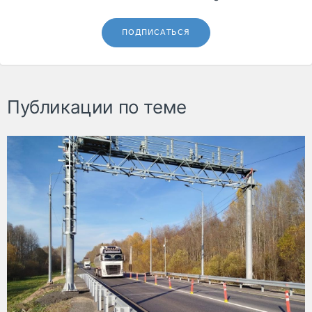
ПОДПИСАТЬСЯ
Публикации по теме