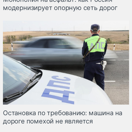
модернизирует опорную сеть дорог
Остановка по требованию: машина на
дороге помехой не является