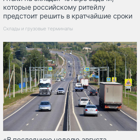
которые российскому ритейлу
предстоит решить в кратчайшие сроки
Склады и грузовые терминалы
«В последнюю неделю августа