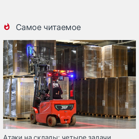
Самое читаемое
Атаки на склады: четыре задачи,