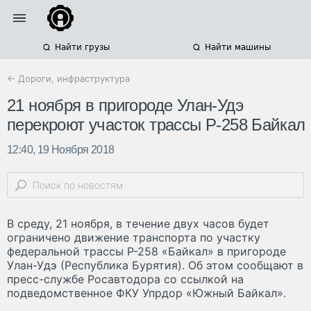
Найти грузы
Найти машины
← Дороги, инфраструктура
21 ноября в пригороде Улан-Удэ
перекроют участок трассы Р-258 Байкал
12:40, 19 Ноября 2018
В среду, 21 ноября, в течение двух часов будет
ограничено движение транспорта по участку
федеральной трассы Р-258 «Байкал» в пригороде
Улан-Удэ (Республика Бурятия). Об этом сообщают в
пресс-службе Росавтодора со ссылкой на
подведомственное ФКУ Упрдор «Южный Байкал».