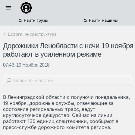
Найти грузы
Найти машины
← Дороги, инфраструктура
Дорожники Ленобласти с ночи 19 ноября
работают в усиленном режиме
07:43, 19 Ноября 2018
В Ленинградской области с полуночи понедельника,
19 ноября, дорожные службы, отвечающие за
состояние региональных трасс, ведут
круглосуточное дежурство. Сейчас на линии
работают 130 единиц спецтехники, сообщают в
пресс-службе дорожного комитета региона.