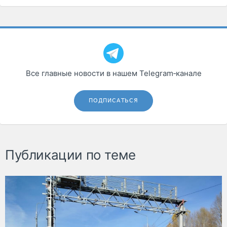
Все главные новости в нашем Telegram‑канале
ПОДПИСАТЬСЯ
Публикации по теме