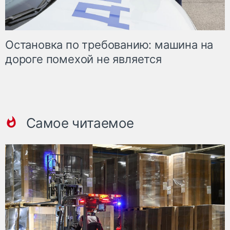
Остановка по требованию: машина на
дороге помехой не является
Самое читаемое