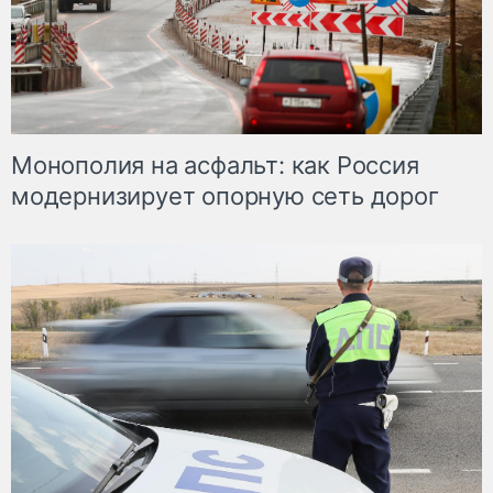
Монополия на асфальт: как Россия
модернизирует опорную сеть дорог