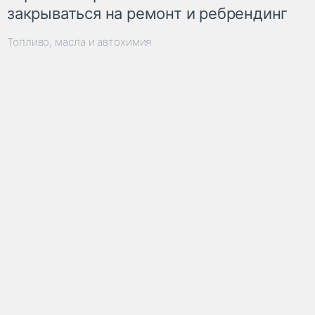
закрываться на ремонт и ребрендинг
Топливо, масла и автохимия