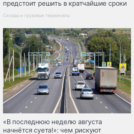
предстоит решить в кратчайшие сроки
Склады и грузовые терминалы
«В последнюю неделю августа
начнётся суета!»: чем рискуют