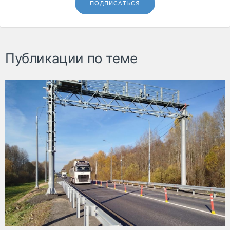
ПОДПИСАТЬСЯ
Публикации по теме