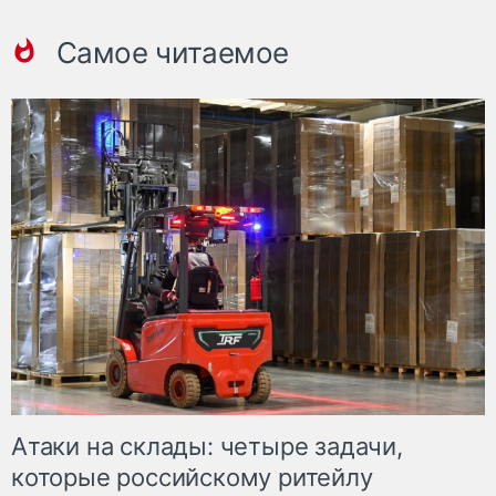
Самое читаемое
Атаки на склады: четыре задачи,
которые российскому ритейлу