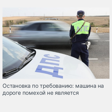
Остановка по требованию: машина на
дороге помехой не является