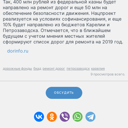
Так, 400 млн рублей из федеральной казны будет
направлено на ремонт дорог и еще 50 млн на
обеспечение безопасности движения. Нацпроект
реализуется на условиях софинансирования, и еще
10% будет направлено из бюджетов Карелии и
Петрозаводска. Отмечается, что в ближайшем
будущем с учетом мнения местных жителей
сформируют список дорог для ремонта на 2019 год.
dorinfo.ru
дорожные фонды
бкад
ремонт дорог
петрозаводск
карелия
9 просмотров всего.
ОБСУДИТЬ