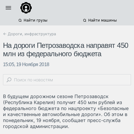
Найти грузы
Найти машины
← Дороги, инфраструктура
На дороги Петрозаводска направят 450
млн из федерального бюджета
15:05, 19 Ноября 2018
В будущем дорожном сезоне Петрозаводск
(Республика Карелия) получит 450 млн рублей из
федерального бюджета по нацпроекту «Безопасные
и качественные автомобильные дороги». Об этом в
понедельник, 19 ноября, сообщает пресс-служба
городской администрации.