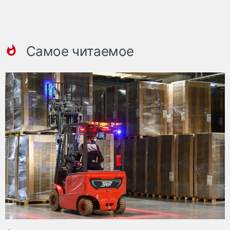
Самое читаемое