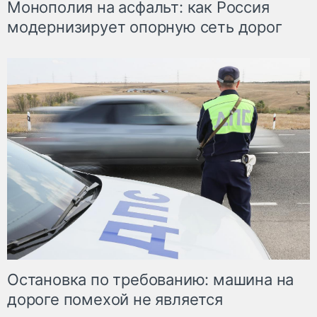
Монополия на асфальт: как Россия
модернизирует опорную сеть дорог
Остановка по требованию: машина на
дороге помехой не является