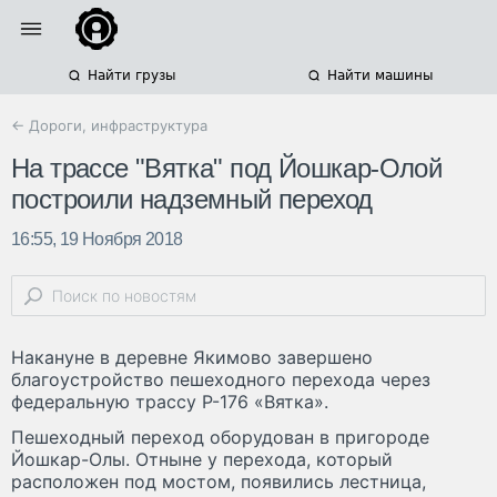
Найти грузы
Найти машины
← Дороги, инфраструктура
На трассе "Вятка" под Йошкар-Олой
построили надземный переход
16:55, 19 Ноября 2018
Накануне в деревне Якимово завершено
благоустройство пешеходного перехода через
федеральную трассу Р-176 «Вятка».
Пешеходный переход оборудован в пригороде
Йошкар-Олы. Отныне у перехода, который
расположен под мостом, появились лестница,