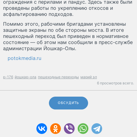
ограждения с перилами и пандус. Здесь также были
проведены работы по укреплению откосов и
асфальтированию подходов.
Помимо этого, рабочими бригадами установлены
защитные экраны по обе стороны моста. В итоге
пешеходный переход был приведен в нормативное
состояние — об этом нам сообщили в пресс-службе
администрации Йошкар-Олы.
potokmedia.ru
р-176
йошкар-ола
пешеходные переходы
марий эл
6 просмотров всего.
ОБСУДИТЬ