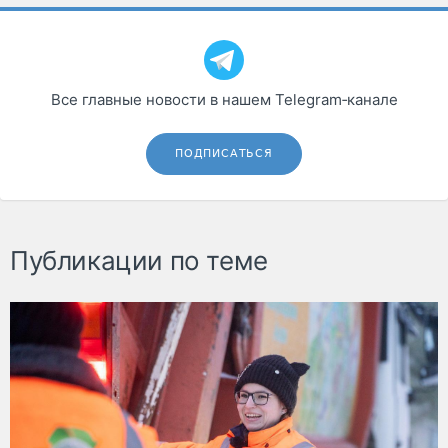
Все главные новости в нашем Telegram‑канале
ПОДПИСАТЬСЯ
Публикации по теме