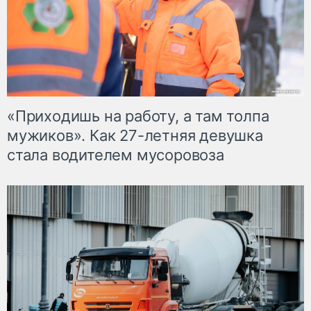
«Приходишь на работу, а там толпа
мужиков». Как 27-летняя девушка
стала водителем мусоровоза