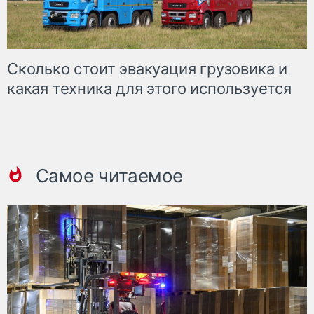
Сколько стоит эвакуация грузовика и
какая техника для этого используется
Самое читаемое