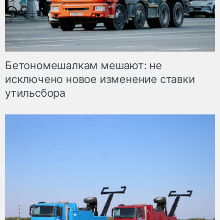
Бетономешалкам мешают: не
исключено новое изменение ставки
утильсбора