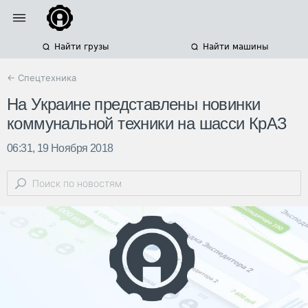
Найти грузы
Найти машины
← Спецтехника
На Украине представлены новинки
коммунальной техники на шасси КрАЗ
06:31, 19 Ноября 2018