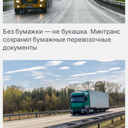
Без бумажки — не букашка. Минтранс
сохранил бумажные перевозочные
документы