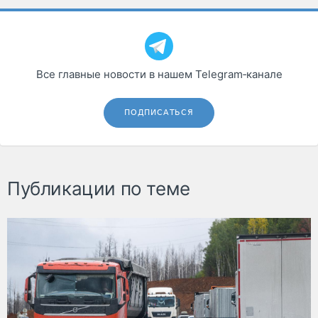
Все главные новости в нашем Telegram‑канале
ПОДПИСАТЬСЯ
Публикации по теме