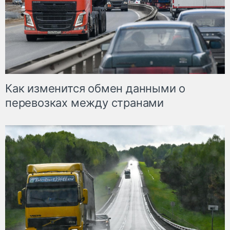
Как изменится обмен данными о
перевозках между странами