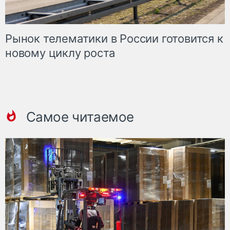
Рынок телематики в России готовится к
новому циклу роста
Самое читаемое