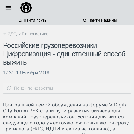
Найти грузы
Найти машины
← ЭДО, ИТ в логистике
Российские грузоперевозчики:
Цифровизация - единственный способ
выжить
17:31, 19 Ноября 2018
Центральной темой обсуждения на форуме V Digital
City Forum РБК стали пути развития бизнеса для
компаний-грузоперевозчиков. Условия для них со
следующего года ужесточаются: повышаются сразу
три налога (НДС, НДПИ и акциз на топливо), а