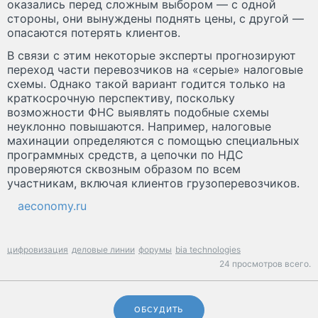
оказались перед сложным выбором — с одной
стороны, они вынуждены поднять цены, с другой —
опасаются потерять клиентов.
В связи с этим некоторые эксперты прогнозируют
переход части перевозчиков на «серые» налоговые
схемы. Однако такой вариант годится только на
краткосрочную перспективу, поскольку
возможности ФНС выявлять подобные схемы
неуклонно повышаются. Например, налоговые
махинации определяются с помощью специальных
программных средств, а цепочки по НДС
проверяются сквозным образом по всем
участникам, включая клиентов грузоперевозчиков.
aeconomy.ru
цифровизация
деловые линии
форумы
bia technologies
24 просмотров всего.
ОБСУДИТЬ