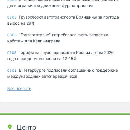
день ограничили движение фур по трассам
Грузооборот автотранспорта Брянщины за полгода
08.08
вырос на 29%
"Грузавтотранс" потребовала снять запрет на
08.08
каботаж для Калининграда
Тарифы на грузоперевозки в России летом 2026
07.08
года в среднем выросли на 12–15%
В Петербурге подписали соглашение о поддержке
05.08
международных автоперевозчиков
Все новости
Центр