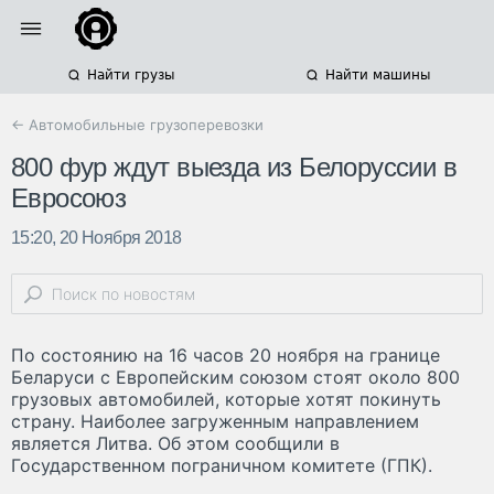
Найти грузы
Найти машины
← Автомобильные грузоперевозки
800 фур ждут выезда из Белоруссии в
Евросоюз
15:20, 20 Ноября 2018
По состоянию на 16 часов 20 ноября на границе
Беларуси с Европейским союзом стоят около 800
грузовых автомобилей, которые хотят покинуть
страну. Наиболее загруженным направлением
является Литва. Об этом сообщили в
Государственном пограничном комитете (ГПК).