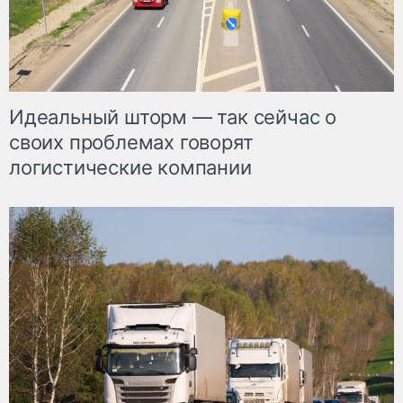
Идеальный шторм — так сейчас о
своих проблемах говорят
логистические компании