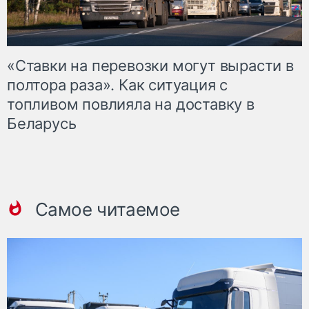
«Ставки на перевозки могут вырасти в
полтора раза». Как ситуация с
топливом повлияла на доставку в
Беларусь
Самое читаемое