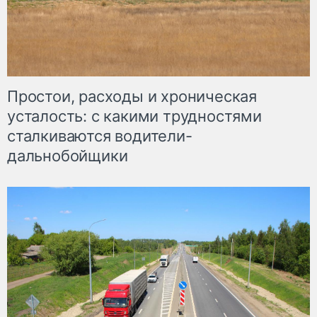
Простои, расходы и хроническая
усталость: с какими трудностями
сталкиваются водители-
дальнобойщики