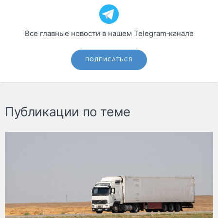
Все главные новости в нашем Telegram‑канале
ПОДПИСАТЬСЯ
Публикации по теме