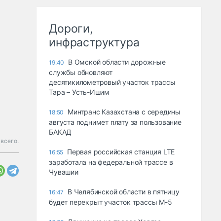
Дороги,
инфраструктура
В Омской области дорожные
19:40
службы обновляют
десятикилометровый участок трассы
Тара – Усть-Ишим
Минтранс Казахстана с середины
18:50
августа поднимет плату за пользование
БАКАД
 всего.
Первая российская станция LTE
16:55
заработала на федеральной трассе в
Чувашии
В Челябинской области в пятницу
16:47
будет перекрыт участок трассы М-5