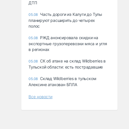
ДТП
Часть дороги из Калуги до Тулы
05.08
планируют расширить до четырех
полос
РЖД анонсировала скидки на
05.08
экспортные грузоперевозки мяса и угля
в регионах
СК об атаке на склад Wildberries в
05.08
Тульской области: есть пострадавшие
Склад Wildberries в тульском
05.08
Алексине атакован БПЛА
Все новости