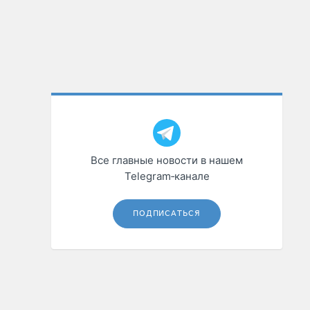
Все главные новости в нашем
Telegram‑канале
ПОДПИСАТЬСЯ