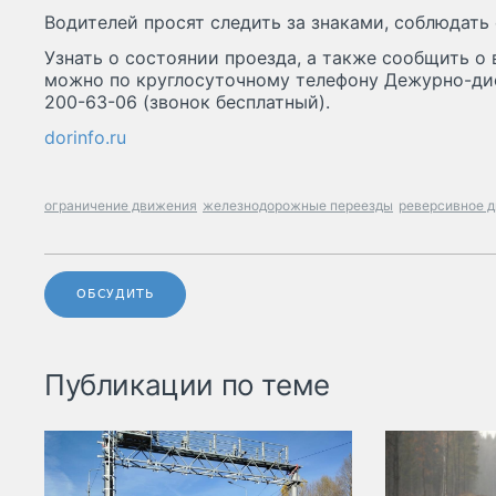
Водителей просят следить за знаками, соблюдат
Узнать о состоянии проезда, а также сообщить о
можно по круглосуточному телефону Дежурно-ди
200-63-06 (звонок бесплатный).
dorinfo.ru
ограничение движения
железнодорожные переезды
реверсивное 
ОБСУДИТЬ
Публикации по теме