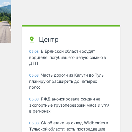
Центр
В Брянской области осудят
05.08
водителя, погубившего целую семью в
ДТП
Часть дороги из Калуги до Тулы
05.08
планируют расширить до четырех
полос
РЖД анонсировала скидки на
05.08
экспортные грузоперевозки мяса и угля
в регионах
СК об атаке на склад Wildberries в
05.08
Тульской области: есть пострадавшие