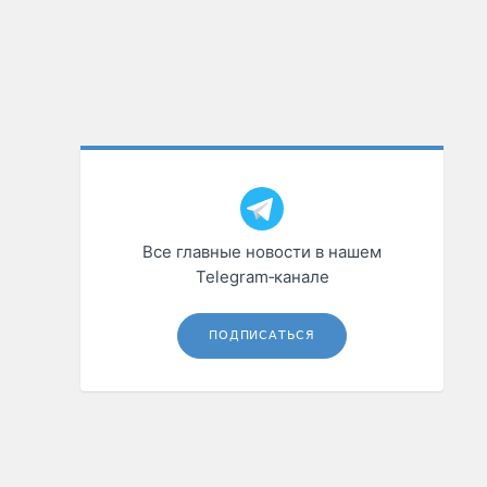
Все главные новости в нашем
Telegram‑канале
ПОДПИСАТЬСЯ