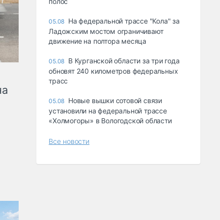
полос
На федеральной трассе "Кола" за
05.08
Ладожским мостом ограничивают
движение на полтора месяца
В Курганской области за три года
05.08
обновят 240 километров федеральных
трасс
на
Новые вышки сотовой связи
05.08
установили на федеральной трассе
«Холмогоры» в Вологодской области
Все новости