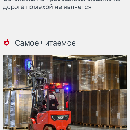
дороге помехой не является
Самое читаемое