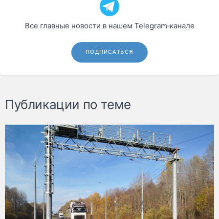
Все главные новости в нашем Telegram‑канале
ПОДПИСАТЬСЯ
Публикации по теме