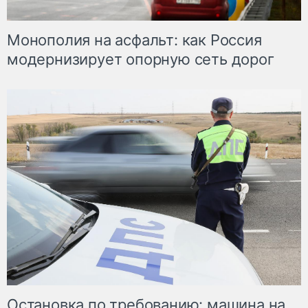
Монополия на асфальт: как Россия
модернизирует опорную сеть дорог
Остановка по требованию: машина на