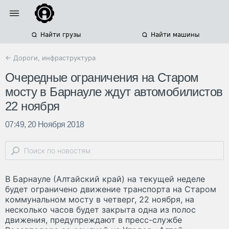
Найти грузы
Найти машины
← Дороги, инфраструктура
Очередные ограничения на Старом
мосту в Барнауле ждут автомобилистов
22 ноября
07:49, 20 Ноября 2018
В Барнауле (Алтайский край) на текущей неделе
будет ограничено движение транспорта на Старом
коммунальном мосту в четверг, 22 ноября, на
несколько часов будет закрыта одна из полос
движения, предупреждают в пресс-службе