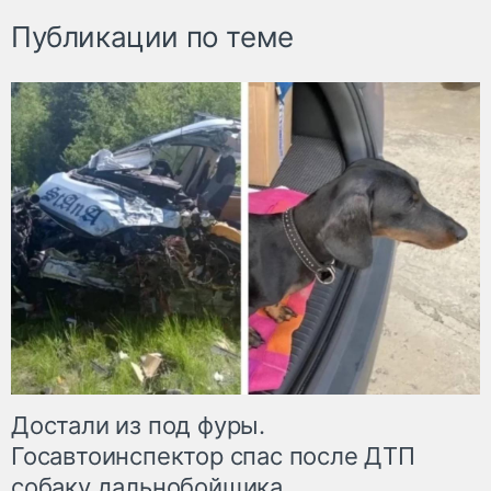
Публикации по теме
Достали из под фуры.
Госавтоинспектор спас после ДТП
собаку дальнобойщика