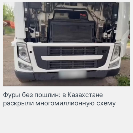
Фуры без пошлин: в Казахстане
раскрыли многомиллионную схему