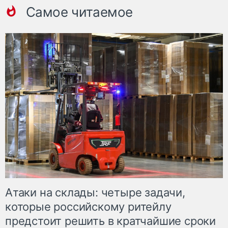
Самое читаемое
Атаки на склады: четыре задачи,
которые российскому ритейлу
предстоит решить в кратчайшие сроки