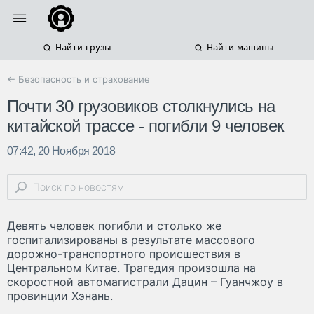
Найти грузы
Найти машины
← Безопасность и страхование
Почти 30 грузовиков столкнулись на
китайской трассе - погибли 9 человек
07:42, 20 Ноября 2018
Девять человек погибли и столько же
госпитализированы в результате массового
дорожно-транспортного происшествия в
Центральном Китае. Трагедия произошла на
скоростной автомагистрали Дацин – Гуанчжоу в
провинции Хэнань.