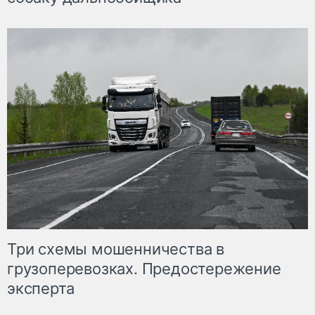
Три схемы мошенничества в
грузоперевозках. Предостережение
эксперта