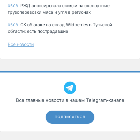
РЖД анонсировала скидки на экспортные
05.08
грузоперевозки мяса и угля в регионах
СК об атаке на склад Wildberries в Тульской
05.08
области: есть пострадавшие
Все новости
Все главные новости в нашем Telegram‑канале
ПОДПИСАТЬСЯ