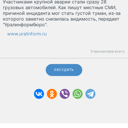
Участниками крупной аварии стали сразу 28
грузовых автомобилей. Как пишут местные СМИ,
причиной инцидента мог стать густой туман, из-за
которого заметно снизилась видимость, передает
"Уралинформбюро".
www.uralinform.ru
5 просмотров всего.
ОБСУДИТЬ