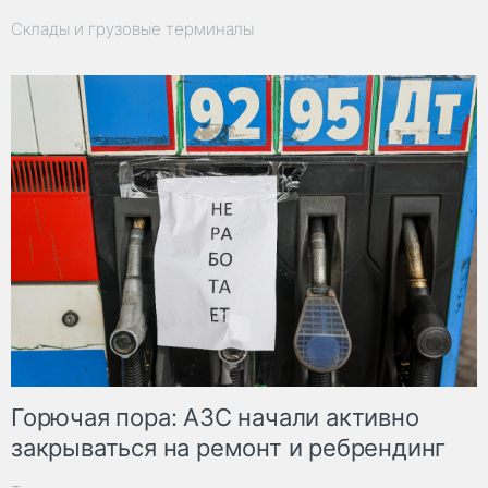
Склады и грузовые терминалы
Горючая пора: АЗС начали активно
закрываться на ремонт и ребрендинг