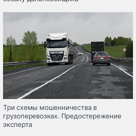
Три схемы мошенничества в
грузоперевозках. Предостережение
эксперта