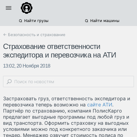
Найти грузы
Найти машины
← Безопасность и страхование
Страхование ответственности
экспедитора и перевозчика на АТИ
13:02, 20 Ноября 2018
Застраховать груз, ответственность экспедитора и
перевозчика теперь возможно на
сайте АТИ
.
Партнёр по страхованию, компания ПолисКарго
предлагает выгодные программы под любой груз и
вид транспорта. Оформить страховку на выгодных
условиями можно под конкретного заказчика или
тендер. Менеджер озвучит стоимость полиса по