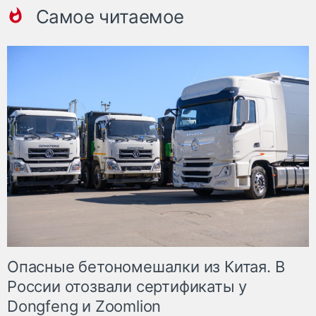
Самое читаемое
Опасные бетономешалки из Китая. В
России отозвали сертификаты у
Dongfeng и Zoomlion