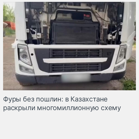
Фуры без пошлин: в Казахстане
раскрыли многомиллионную схему