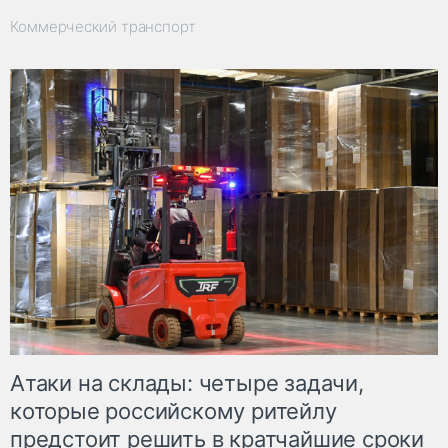
Коммерческий транспорт
Атаки на склады: четыре задачи,
которые российскому ритейлу
предстоит решить в кратчайшие сроки