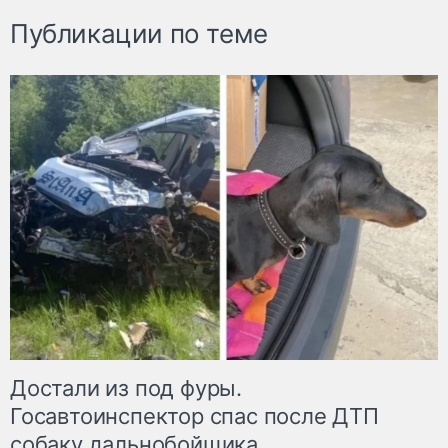
Публикации по теме
Достали из под фуры.
Госавтоинспектор спас после ДТП
собаку дальнобойщика