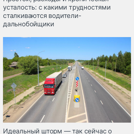
усталость: с какими трудностями
сталкиваются водители-
дальнобойщики
Идеальный шторм — так сейчас о