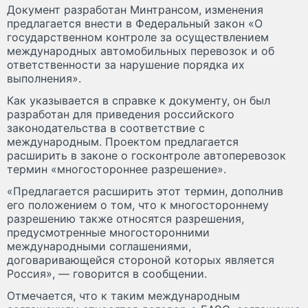
Документ разработан Минтрансом, изменения
предлагается внести в Федеральный закон «О
государственном контроле за осуществлением
международных автомобильных перевозок и об
ответственности за нарушение порядка их
выполнения».
Как указывается в справке к документу, он был
разработан для приведения российского
законодательства в соответствие с
международным. Проектом предлагается
расширить в законе о госконтроле автоперевозок
термин «многостороннее разрешение».
«Предлагается расширить этот термин, дополнив
его положением о том, что к многостороннему
разрешению также относятся разрешения,
предусмотренные многосторонними
международными соглашениями,
договаривающейся стороной которых является
Россия», — говорится в сообщении.
Отмечается, что к таким международным