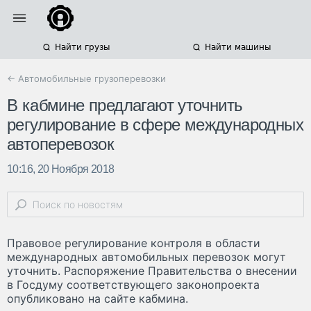
Найти грузы
Найти машины
← Автомобильные грузоперевозки
В кабмине предлагают уточнить
регулирование в сфере международных
автоперевозок
10:16, 20 Ноября 2018
Правовое регулирование контроля в области
международных автомобильных перевозок могут
уточнить. Распоряжение Правительства о внесении
в Госдуму соответствующего законопроекта
опубликовано на сайте кабмина.