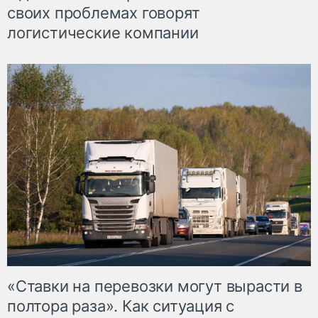
своих проблемах говорят
логистические компании
«Ставки на перевозки могут вырасти в
полтора раза». Как ситуация с