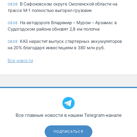
В Сафоновском округе Смоленской области на
08.08
трассе М-1 полностью выгорел грузовик
На автодороге Владимир – Муром – Арзамас в
08.08
Судогодском районе обновят 2,8 км полотна
КАЗ нарастит выпуск стартерных аккумуляторов
08.08
на 20% благодаря инвестициям в 380 млн руб.
Все новости
Все главные новости в нашем Telegram‑канале
ПОДПИСАТЬСЯ