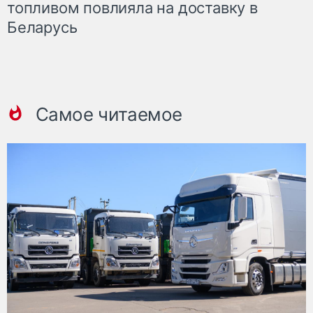
топливом повлияла на доставку в
Беларусь
Самое читаемое