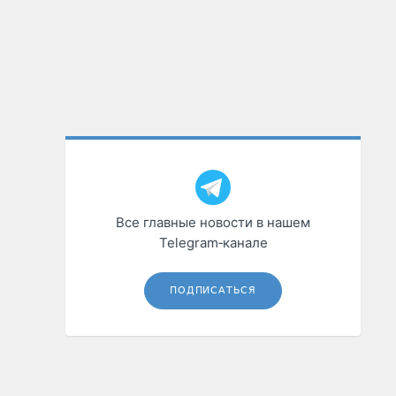
Все главные новости в нашем
Telegram‑канале
ПОДПИСАТЬСЯ