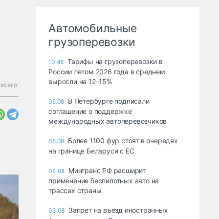
Автомобильные
грузоперевозки
Тарифы на грузоперевозки в
10:48
России летом 2026 года в среднем
выросли на 12–15%
всего.
В Петербурге подписали
05.08
соглашение о поддержке
международных автоперевозчиков
Более 1100 фур стоят в очередях
05.08
на границе Беларуси с ЕС
Минтранс РФ расширит
04.08
применение беспилотных авто на
трассах страны
Запрет на въезд иностранных
03.08