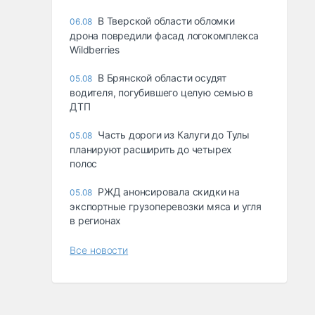
В Тверской области обломки
06.08
дрона повредили фасад логокомплекса
Wildberries
В Брянской области осудят
05.08
водителя, погубившего целую семью в
ДТП
Часть дороги из Калуги до Тулы
05.08
планируют расширить до четырех
полос
РЖД анонсировала скидки на
05.08
экспортные грузоперевозки мяса и угля
в регионах
Все новости