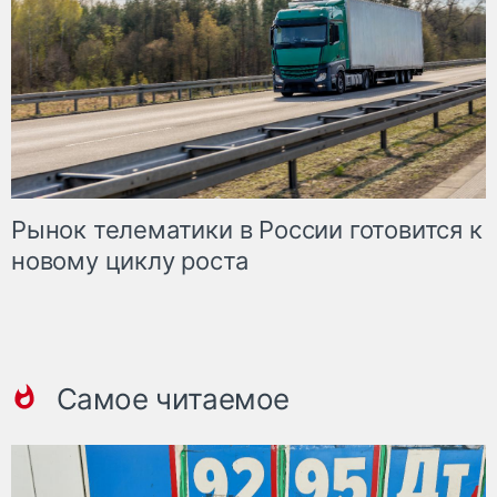
Рынок телематики в России готовится к
новому циклу роста
Самое читаемое