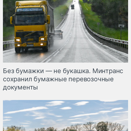
Без бумажки — не букашка. Минтранс
сохранил бумажные перевозочные
документы