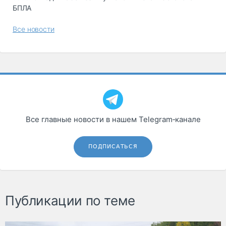
БПЛА
Все новости
Все главные новости в нашем Telegram‑канале
ПОДПИСАТЬСЯ
Публикации по теме