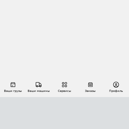
Ваши грузы
Ваши машины
Сервисы
Заказы
Профиль
АВТОМАТИЗАЦИЯ ПЕРЕВОЗОК