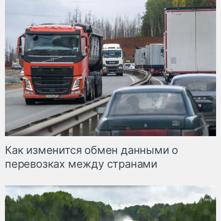
Как изменится обмен данными о
перевозках между странами