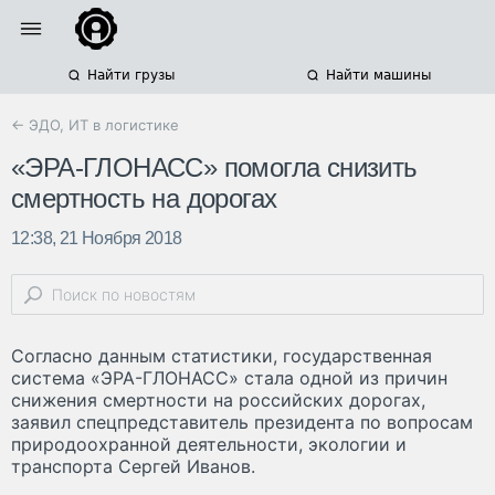
Найти грузы
Найти машины
← ЭДО, ИТ в логистике
«ЭРА-ГЛОНАСС» помогла снизить
смертность на дорогах
12:38, 21 Ноября 2018
Согласно данным статистики, государственная
система «ЭРА-ГЛОНАСС» стала одной из причин
снижения смертности на российских дорогах,
заявил спецпредставитель президента по вопросам
природоохранной деятельности, экологии и
транспорта Сергей Иванов.