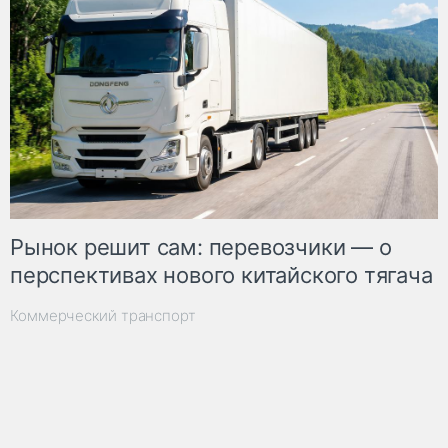
Рынок решит сам: перевозчики — о
перспективах нового китайского тягача
Коммерческий транспорт