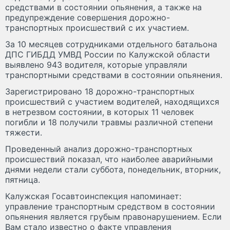
средствами в состоянии опьянения, а также на
предупреждение совершения дорожно-
транспортных происшествий с их участием.
За 10 месяцев сотрудниками отдельного батальона
ДПС ГИБДД УМВД России по Калужской области
выявлено 943 водителя, которые управляли
транспортными средствами в состоянии опьянения.
Зарегистрировано 18 дорожно-транспортных
происшествий с участием водителей, находящихся
в нетрезвом состоянии, в которых 11 человек
погибли и 18 получили травмы различной степени
тяжести.
Проведенный анализ дорожно-транспортных
происшествий показал, что наиболее аварийными
днями недели стали суббота, понедельник, вторник,
пятница.
Калужская Госавтоинспекция напоминает:
управление транспортным средством в состоянии
опьянения является грубым правонарушением. Если
Вам стало известно о факте управления