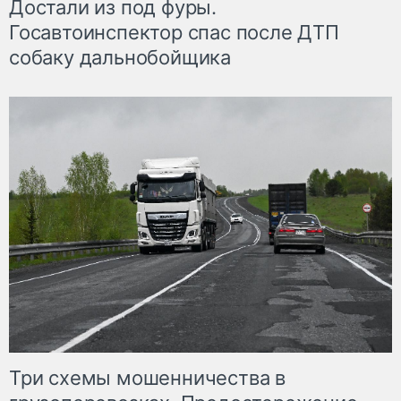
Достали из под фуры.
Госавтоинспектор спас после ДТП
собаку дальнобойщика
Три схемы мошенничества в