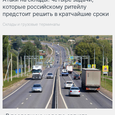
которые российскому ритейлу
предстоит решить в кратчайшие сроки
Склады и грузовые терминалы