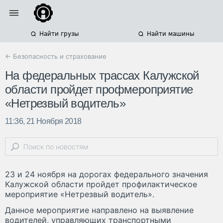
Найти грузы
Найти машины
← Безопасность и страхование
На федеральных трассах Калужской
области пройдет профмероприятие
«Нетрезвый водитель»
11:36, 21 Ноября 2018
23 и 24 ноября на дорогах федерального значения
Калужской области пройдет профилактическое
мероприятие «Нетрезвый водитель».
Данное мероприятие направлено на выявление
водителей, управляющих транспортными