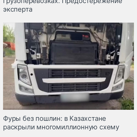
грузоперевозках. Предостережение
эксперта
Фуры без пошлин: в Казахстане
раскрыли многомиллионную схему