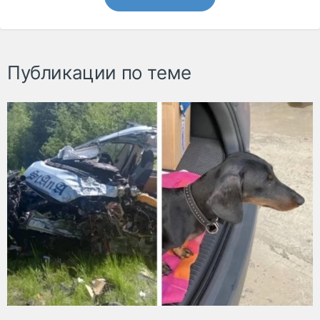
Публикации по теме