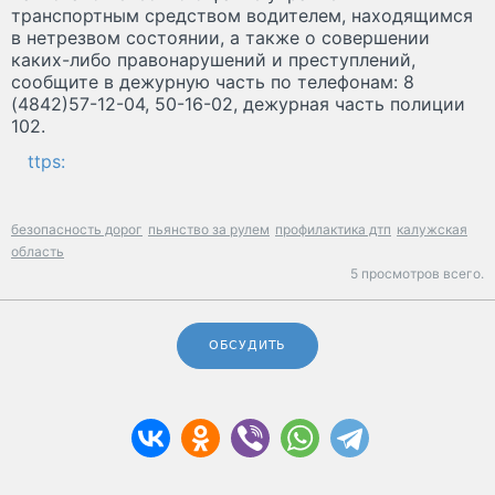
транспортным средством водителем, находящимся
в нетрезвом состоянии, а также о совершении
каких-либо правонарушений и преступлений,
сообщите в дежурную часть по телефонам: 8
(4842)57-12-04, 50-16-02, дежурная часть полиции
102.
ttps:
безопасность дорог
пьянство за рулем
профилактика дтп
калужская
область
5 просмотров всего.
ОБСУДИТЬ