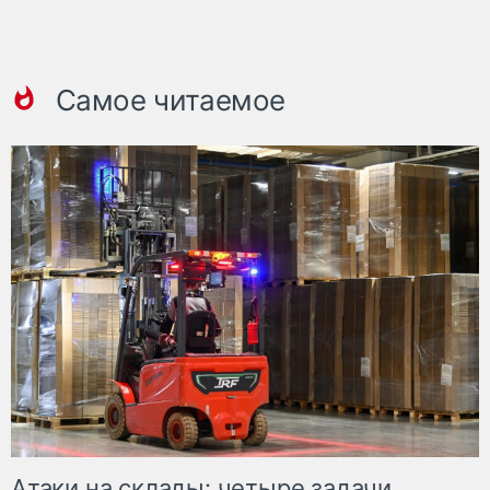
Самое читаемое
Атаки на склады: четыре задачи,